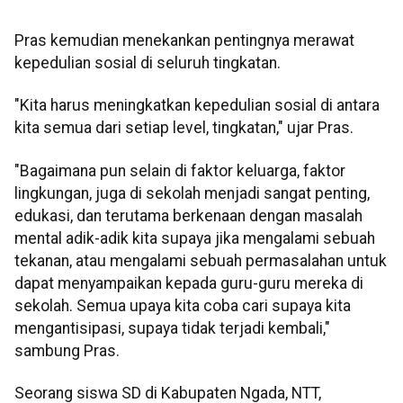
Pras kemudian menekankan pentingnya merawat
kepedulian sosial di seluruh tingkatan.
"Kita harus meningkatkan kepedulian sosial di antara
kita semua dari setiap level, tingkatan," ujar Pras.
"Bagaimana pun selain di faktor keluarga, faktor
lingkungan, juga di sekolah menjadi sangat penting,
edukasi, dan terutama berkenaan dengan masalah
mental adik-adik kita supaya jika mengalami sebuah
tekanan, atau mengalami sebuah permasalahan untuk
dapat menyampaikan kepada guru-guru mereka di
sekolah. Semua upaya kita coba cari supaya kita
mengantisipasi, supaya tidak terjadi kembali,"
sambung Pras.
Seorang siswa SD di Kabupaten Ngada, NTT,