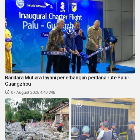
Bandara Mutiara layani penerbangan perdana rute Palu-
Guangzhou
07 August 2026 4:40 WIB