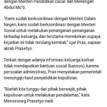
dengan Menteri Pendidikan Dasar dan Menengah
Abdul Mu'ti.
"Kami sudah berkoordinasi dengan Menteri Dalam
Negeri, kami sudah berkoordinasi dengan Menteri
Sosial untuk melakukan penanganan-penanganan
terhadap keluarga, dan terutama memikirkan supaya
kejadian ini tidak terulang kembali," ujar Pras, sapaan
akrab Prasetyo.
Terkait dengan adanya informasi keluarga korban
tidak mendapatkan bantuan sosial (bansos), karena
persoalan administrasi, Pras menyatakan pemerintah
menunggu hasil penyelidikan kepolisian.
"Biarlah kita tunggu dari pihak berwajib, pihak
kepolisian untuk melakukan pendalaman," kata
Mensesneg Prasetyo Hadi.