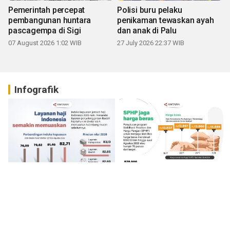
Pemerintah percepat
Polisi buru pelaku
pembangunan huntara
penikaman tewaskan ayah
pascagempa di Sigi
dan anak di Palu
07 August 2026 1:02 WIB
27 July 2026 22:37 WIB
Infografik