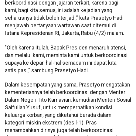
berkoordinasi dengan jajaran terkait, karena bagi
kami, bagi kita semua, ini adalah kejadian yang
seharusnya tidak boleh terjadi," kata Prasetyo Hadi
menjawab pertanyaan wartawan saat ditemui di
Istana Kepresidenan RI, Jakarta, Rabu (4/2) malam.
"Oleh karena itulah, Bapak Presiden menaruh atensi,
dan melalui kami, meminta kami untuk berkoordinasi
supaya ke depan hal-hal semacam ini dapat kita
antisipasi," sambung Prasetyo Hadi.
Dalam kesempatan yang sama, Prasetyo mengatakan
kementeriannya telah berkoordinasi dengan Menteri
Dalam Negeri Tito Karnavian, kemudian Menteri Sosial
Saifullah Yusuf, untuk memperhatikan kondisi
keluarga korban, yang diketahui berada dalam
kategori miskin ekstrem (desil-1). Pras
menambahkan dirinya juga telah berkoordinasi