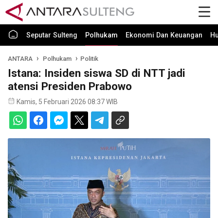
Seputar Sulteng
Polhukam
Ekonomi Dan Keuangan
H
ANTARA
Polhukam
Politik
Istana: Insiden siswa SD di NTT jadi
atensi Presiden Prabowo
Kamis, 5 Februari 2026 08:37 WIB