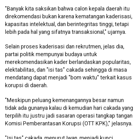
"Banyak kita saksikan bahwa calon kepala daerah itu
direkomendasi bukan karena kematangan kaderisasi,
kapasitas intelektual, dan berintegritas tinggi, tetapi
lebih pada hal yang sifatnya transaksional," ujarnya.
Selain proses kaderisasi dan rekrutmen, jelas dia,
partai politik mempunyai budaya untuk
merekomendasikan kader berlandaskan popularitas,
elektabilitas, dan "isi tas" cakada sehingga di masa
mendatang dapat menjadi "bom waktu" terkait kasus
korupsi di daerah.
"Meskipun peluang kemenangannya besar namun
tidak ada gunanya kalau di kemudian hari cakada yang
terpilih itu justru jadi sasaran operasi tangkap tangan
Komisi Pemberantasan Korupsi (OTT KPK)," jelasnya.
"Isi tas" cakada, menurut Iwan, menjadi kunci