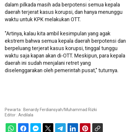
dalam pilkada masih ada berpotensi semua kepala
daerah terjerat kasus korupsi, dan hanya menunggu
waktu untuk KPK melakukan OTT.
"Artinya, kalau kita ambil kesimpulan yang agak
ekstrem bahwa semua kepala daerah berpotensi dan
berpeluang terjerat kasus korupsi, tinggal tunggu
waktu saja kapan akan di-OTT. Meskipun, para kepala
daerah ini sudah menjalani retret yang
diselenggarakan oleh pemerintah pusat," tuturnya.
Pewarta : Benardy Ferdiansyah/Muhammad Rizki
Editor :
Andilala