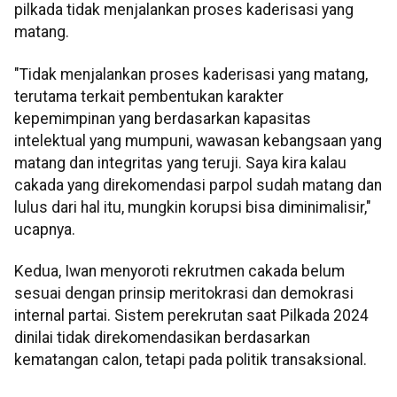
pilkada tidak menjalankan proses kaderisasi yang
matang.
"Tidak menjalankan proses kaderisasi yang matang,
terutama terkait pembentukan karakter
kepemimpinan yang berdasarkan kapasitas
intelektual yang mumpuni, wawasan kebangsaan yang
matang dan integritas yang teruji. Saya kira kalau
cakada yang direkomendasi parpol sudah matang dan
lulus dari hal itu, mungkin korupsi bisa diminimalisir,"
ucapnya.
Kedua, Iwan menyoroti rekrutmen cakada belum
sesuai dengan prinsip meritokrasi dan demokrasi
internal partai. Sistem perekrutan saat Pilkada 2024
dinilai tidak direkomendasikan berdasarkan
kematangan calon, tetapi pada politik transaksional.