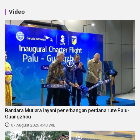
Video
Bandara Mutiara layani penerbangan perdana rute Palu-
Guangzhou
07 August 2026 4:40 WIB