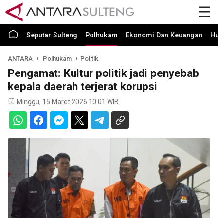
Seputar Sulteng
Polhukam
Ekonomi Dan Keuangan
H
ANTARA
Polhukam
Politik
Pengamat: Kultur politik jadi penyebab
kepala daerah terjerat korupsi
Minggu, 15 Maret 2026 10:01 WIB