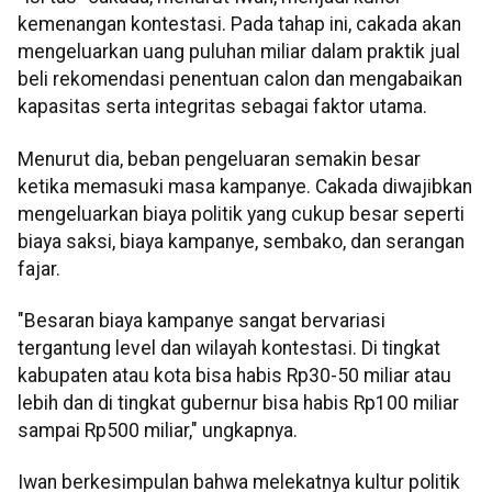
kemenangan kontestasi. Pada tahap ini, cakada akan
mengeluarkan uang puluhan miliar dalam praktik jual
beli rekomendasi penentuan calon dan mengabaikan
kapasitas serta integritas sebagai faktor utama.
Menurut dia, beban pengeluaran semakin besar
ketika memasuki masa kampanye. Cakada diwajibkan
mengeluarkan biaya politik yang cukup besar seperti
biaya saksi, biaya kampanye, sembako, dan serangan
fajar.
"Besaran biaya kampanye sangat bervariasi
tergantung level dan wilayah kontestasi. Di tingkat
kabupaten atau kota bisa habis Rp30-50 miliar atau
lebih dan di tingkat gubernur bisa habis Rp100 miliar
sampai Rp500 miliar," ungkapnya.
Iwan berkesimpulan bahwa melekatnya kultur politik