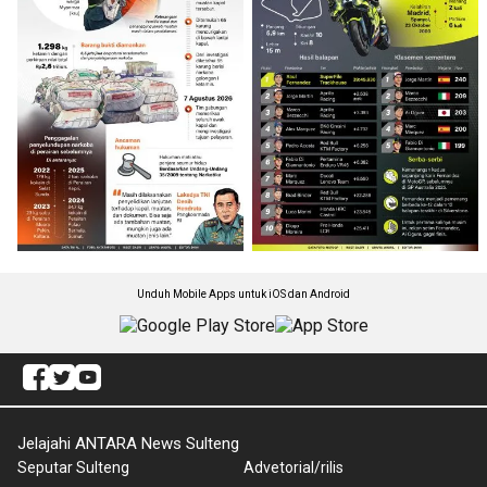
Unduh Mobile Apps untuk iOS dan Android
Jelajahi ANTARA News Sulteng
Seputar Sulteng
Advetorial/rilis