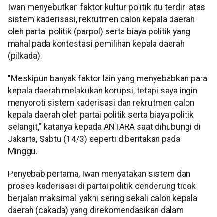
Iwan menyebutkan faktor kultur politik itu terdiri atas
sistem kaderisasi, rekrutmen calon kepala daerah
oleh partai politik (parpol) serta biaya politik yang
mahal pada kontestasi pemilihan kepala daerah
(pilkada).
"Meskipun banyak faktor lain yang menyebabkan para
kepala daerah melakukan korupsi, tetapi saya ingin
menyoroti sistem kaderisasi dan rekrutmen calon
kepala daerah oleh partai politik serta biaya politik
selangit," katanya kepada ANTARA saat dihubungi di
Jakarta, Sabtu (14/3) seperti diberitakan pada
Minggu.
Penyebab pertama, Iwan menyatakan sistem dan
proses kaderisasi di partai politik cenderung tidak
berjalan maksimal, yakni sering sekali calon kepala
daerah (cakada) yang direkomendasikan dalam