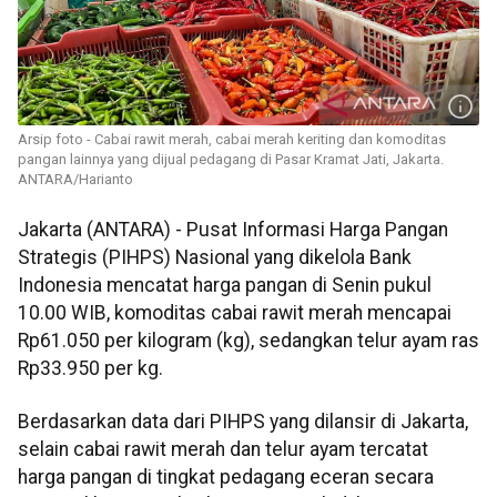
Arsip foto - Cabai rawit merah, cabai merah keriting dan komoditas
pangan lainnya yang dijual pedagang di Pasar Kramat Jati, Jakarta.
ANTARA/Harianto
Jakarta (ANTARA) - Pusat Informasi Harga Pangan
Strategis (PIHPS) Nasional yang dikelola Bank
Indonesia mencatat harga pangan di Senin pukul
10.00 WIB, komoditas cabai rawit merah mencapai
Rp61.050 per kilogram (kg), sedangkan telur ayam ras
Rp33.950 per kg.
Berdasarkan data dari PIHPS yang dilansir di Jakarta,
selain cabai rawit merah dan telur ayam tercatat
harga pangan di tingkat pedagang eceran secara