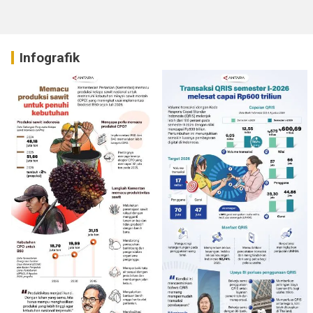
Infografik