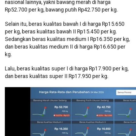
nasional lainnya, yakni bawang merah di harga
Rp52.700 per kg, bawang putih Rp42.750 per kg.
Selain itu, beras kualitas bawah I di harga Rp15.650
per kg, beras kualitas bawah II Rp15.450 per kg.
Sedangkan beras kualitas medium I Rp16.350 per kg,
dan beras kualitas medium II di harga Rp16.650 per
kg.
Lalu, beras kualitas super I di harga Rp17.900 per kg,
dan beras kualitas super II Rp17.950 per kg.