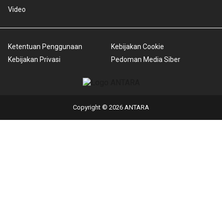
Video
Ketentuan Penggunaan
Kebijakan Cookie
Kebijakan Privasi
Pedoman Media Siber
Copyright © 2026 ANTARA