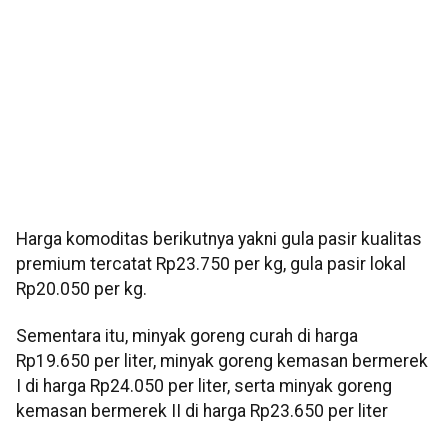
Harga komoditas berikutnya yakni gula pasir kualitas
premium tercatat Rp23.750 per kg, gula pasir lokal
Rp20.050 per kg.
Sementara itu, minyak goreng curah di harga
Rp19.650 per liter, minyak goreng kemasan bermerek
I di harga Rp24.050 per liter, serta minyak goreng
kemasan bermerek II di harga Rp23.650 per liter