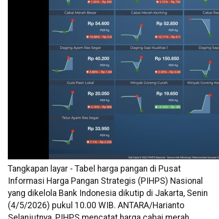
Tangkapan layar - Tabel harga pangan di Pusat
Informasi Harga Pangan Strategis (PIHPS) Nasional
yang dikelola Bank Indonesia dikutip di Jakarta, Senin
(4/5/2026) pukul 10.00 WIB. ANTARA/Harianto
Selanjutnya, PIHPS mencatat harga cabai merah