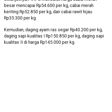
besar mencapai Rp54.600 per kg, cabai merah
keriting Rp52.850 per kg, dan cabai rawit hijau
Rp35.300 per kg.
Kemudian, daging ayam ras segar Rp40.200 per kg,
daging sapi kualitas I Rp150.850 per kg, daging sapi
kualitas II di harga Rp145.000 per kg.