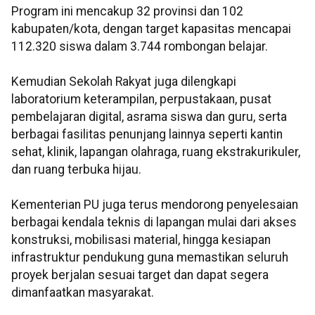
Program ini mencakup 32 provinsi dan 102
kabupaten/kota, dengan target kapasitas mencapai
112.320 siswa dalam 3.744 rombongan belajar.
Kemudian Sekolah Rakyat juga dilengkapi
laboratorium keterampilan, perpustakaan, pusat
pembelajaran digital, asrama siswa dan guru, serta
berbagai fasilitas penunjang lainnya seperti kantin
sehat, klinik, lapangan olahraga, ruang ekstrakurikuler,
dan ruang terbuka hijau.
Kementerian PU juga terus mendorong penyelesaian
berbagai kendala teknis di lapangan mulai dari akses
konstruksi, mobilisasi material, hingga kesiapan
infrastruktur pendukung guna memastikan seluruh
proyek berjalan sesuai target dan dapat segera
dimanfaatkan masyarakat.