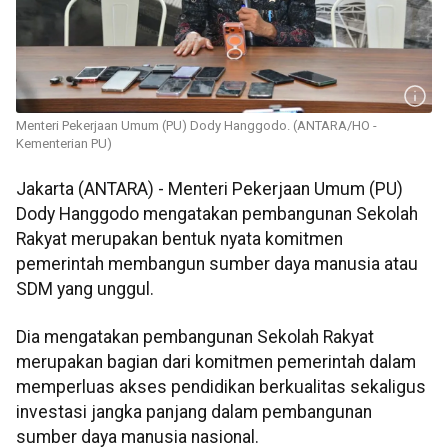
Menteri Pekerjaan Umum (PU) Dody Hanggodo. (ANTARA/HO -
Kementerian PU)
Jakarta (ANTARA) - Menteri Pekerjaan Umum (PU)
Dody Hanggodo mengatakan pembangunan Sekolah
Rakyat merupakan bentuk nyata komitmen
pemerintah membangun sumber daya manusia atau
SDM yang unggul.
Dia mengatakan pembangunan Sekolah Rakyat
merupakan bagian dari komitmen pemerintah dalam
memperluas akses pendidikan berkualitas sekaligus
investasi jangka panjang dalam pembangunan
sumber daya manusia nasional.