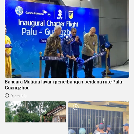
Bandara Mutiara layani penerbangan perdana rute Palu-
Guangzhou
9 jam lalu