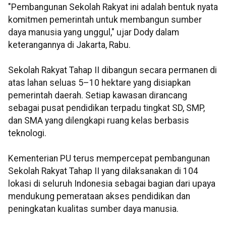
"Pembangunan Sekolah Rakyat ini adalah bentuk nyata
komitmen pemerintah untuk membangun sumber
daya manusia yang unggul," ujar Dody dalam
keterangannya di Jakarta, Rabu.
Sekolah Rakyat Tahap II dibangun secara permanen di
atas lahan seluas 5–10 hektare yang disiapkan
pemerintah daerah. Setiap kawasan dirancang
sebagai pusat pendidikan terpadu tingkat SD, SMP,
dan SMA yang dilengkapi ruang kelas berbasis
teknologi.
Kementerian PU terus mempercepat pembangunan
Sekolah Rakyat Tahap II yang dilaksanakan di 104
lokasi di seluruh Indonesia sebagai bagian dari upaya
mendukung pemerataan akses pendidikan dan
peningkatan kualitas sumber daya manusia.