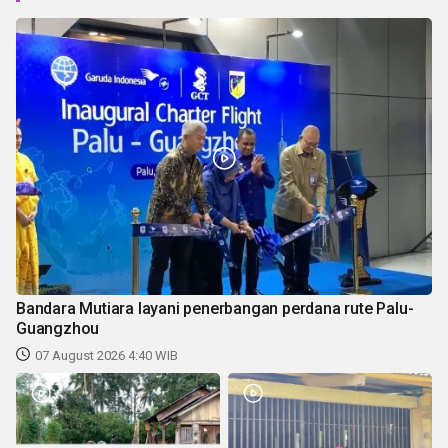
Bandara Mutiara layani penerbangan perdana rute Palu-
Guangzhou
07 August 2026 4:40 WIB