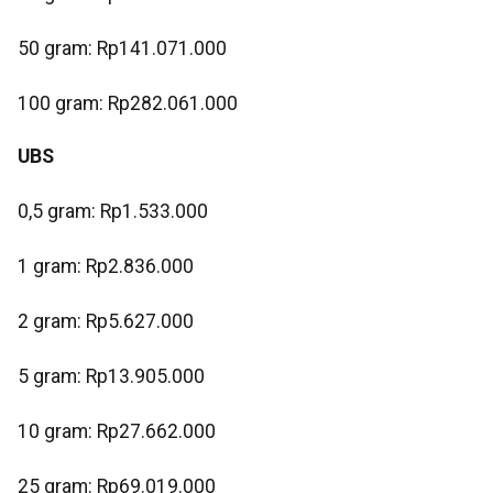
‎50 gram: Rp141.071.000
‎100 gram: Rp282.061.000
UBS
0,5 gram: Rp1.533.000
‎1 gram: Rp2.836.000
‎2 gram: Rp5.627.000
‎5 gram: Rp13.905.000
10 gram: Rp27.662.000
‎25 gram: Rp69.019.000