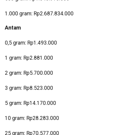
‎1.000 gram: Rp2.687.834.000
Antam
0,5 gram: Rp1.493.000
‎1 gram: Rp2.881.000
‎2 gram: Rp5.700.000
3 gram: Rp8.523.000
‎5 gram: Rp14.170.000
10 gram: Rp28.283.000
‎25 gram: Rp70.577.000