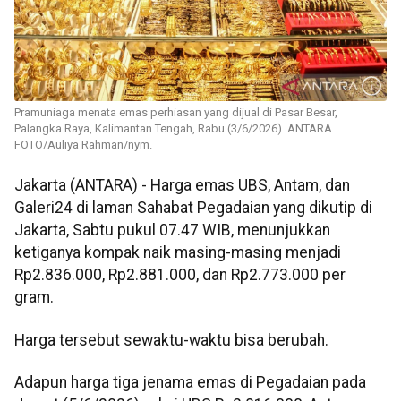
Pramuniaga menata emas perhiasan yang dijual di Pasar Besar,
Palangka Raya, Kalimantan Tengah, Rabu (3/6/2026). ANTARA
FOTO/Auliya Rahman/nym.
Jakarta (ANTARA) - Harga emas UBS, Antam, dan
Galeri24 di laman Sahabat Pegadaian yang dikutip di
Jakarta, Sabtu pukul 07.47 WIB, menunjukkan
ketiganya kompak naik masing-masing menjadi
Rp2.836.000, Rp2.881.000, dan Rp2.773.000 per
gram.
Harga tersebut sewaktu-waktu bisa berubah.
Adapun harga tiga jenama emas di Pegadaian pada