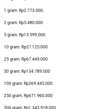
1 gram: Rp2.773.000.
‎2 gram: Rp5.480.000
‎5 gram: Rp13.599.000
‎10 gram: Rp27.125.000
‎25 gram: Rp67.449.000
‎50 gram: Rp134.789.000
‎100 gram: Rp269.445.000
‎250 gram: Rp671.960.000
‎500 gram: Rp1.343.918.000