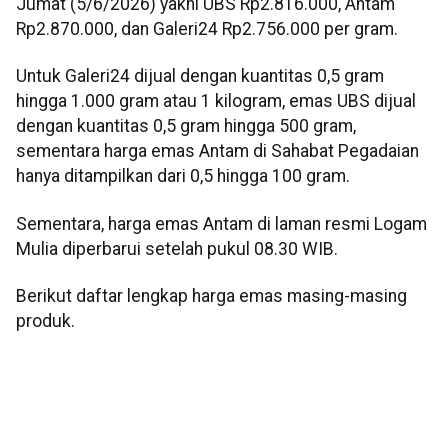
Jumat (5/6/2026) yakni UBS Rp2.816.000, Antam
Rp2.870.000, dan Galeri24 Rp2.756.000 per gram.
Untuk Galeri24 dijual dengan kuantitas 0,5 gram
hingga 1.000 gram atau 1 kilogram, emas UBS dijual
dengan kuantitas 0,5 gram hingga 500 gram,
sementara harga emas Antam di Sahabat Pegadaian
hanya ditampilkan dari 0,5 hingga 100 gram.
Sementara, harga emas Antam di laman resmi Logam
Mulia diperbarui setelah pukul 08.30 WIB.
Berikut daftar lengkap harga emas masing-masing
produk.