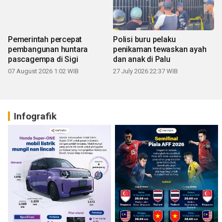
Pemerintah percepat
Polisi buru pelaku
pembangunan huntara
penikaman tewaskan ayah
pascagempa di Sigi
dan anak di Palu
07 August 2026 1:02 WIB
27 July 2026 22:37 WIB
Infografik