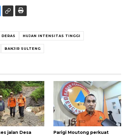
 DERAS
HUJAN INTENSITAS TINGGI
BANJIR SULTENG
es jalan Desa
Parigi Moutong perkuat