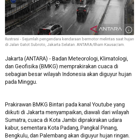
Ilustrasi - Sejumlah pengendara kendaraan bermotor melintas saat hujan
di Jalan Gatot Subroto, Jakarta Selatan. ANTARA/Ilham Kausar/am.
Jakarta (ANTARA) - Badan Meteorologi, Klimatologi,
dan Geofisika (BMKG) memprakirakan cuaca di
sebagian besar wilayah Indonesia akan diguyur hujan
pada Minggu.
Prakirawan BMKG Bintari pada kanal Youtube yang
diikuti di Jakarta menyampaikan, diawali dari wilayah
Sumatra, cuaca di Kota Jambi diprakirakan udara
kabur, sementara Kota Padang, Pangkal Pinang,
Bengkulu, dan Palembang akan diguyur hujan ringan.