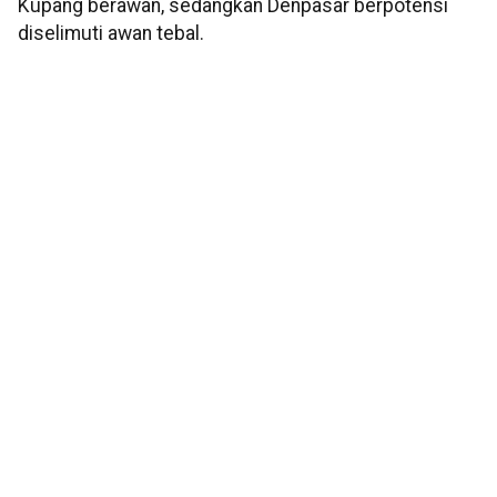
Kupang berawan, sedangkan Denpasar berpotensi
diselimuti awan tebal.