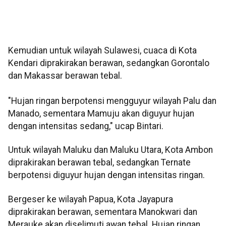
Kemudian untuk wilayah Sulawesi, cuaca di Kota
Kendari diprakirakan berawan, sedangkan Gorontalo
dan Makassar berawan tebal.
"Hujan ringan berpotensi mengguyur wilayah Palu dan
Manado, sementara Mamuju akan diguyur hujan
dengan intensitas sedang," ucap Bintari.
Untuk wilayah Maluku dan Maluku Utara, Kota Ambon
diprakirakan berawan tebal, sedangkan Ternate
berpotensi diguyur hujan dengan intensitas ringan.
Bergeser ke wilayah Papua, Kota Jayapura
diprakirakan berawan, sementara Manokwari dan
Merauke akan diselimuti awan tebal. Hujan ringan