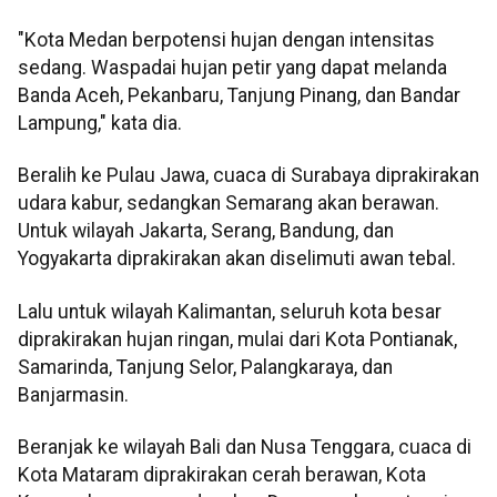
"Kota Medan berpotensi hujan dengan intensitas
sedang. Waspadai hujan petir yang dapat melanda
Banda Aceh, Pekanbaru, Tanjung Pinang, dan Bandar
Lampung," kata dia.
Beralih ke Pulau Jawa, cuaca di Surabaya diprakirakan
udara kabur, sedangkan Semarang akan berawan.
Untuk wilayah Jakarta, Serang, Bandung, dan
Yogyakarta diprakirakan akan diselimuti awan tebal.
Lalu untuk wilayah Kalimantan, seluruh kota besar
diprakirakan hujan ringan, mulai dari Kota Pontianak,
Samarinda, Tanjung Selor, Palangkaraya, dan
Banjarmasin.
Beranjak ke wilayah Bali dan Nusa Tenggara, cuaca di
Kota Mataram diprakirakan cerah berawan, Kota