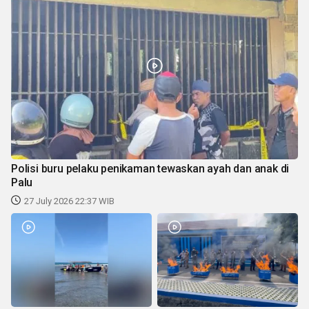
Polisi buru pelaku penikaman tewaskan ayah dan anak di
Palu
27 July 2026 22:37 WIB