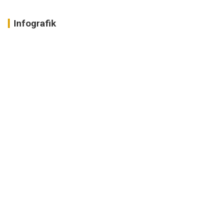
Infografik