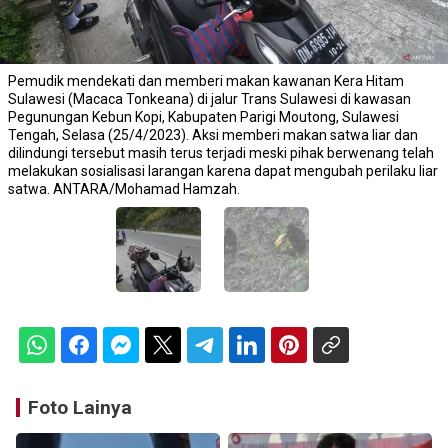
Pemudik mendekati dan memberi makan kawanan Kera Hitam
Sulawesi (Macaca Tonkeana) di jalur Trans Sulawesi di kawasan
Pegunungan Kebun Kopi, Kabupaten Parigi Moutong, Sulawesi
Tengah, Selasa (25/4/2023). Aksi memberi makan satwa liar dan
dilindungi tersebut masih terus terjadi meski pihak berwenang telah
melakukan sosialisasi larangan karena dapat mengubah perilaku liar
satwa. ANTARA/Mohamad Hamzah.
Foto Lainya