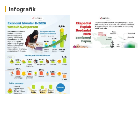
Infografik