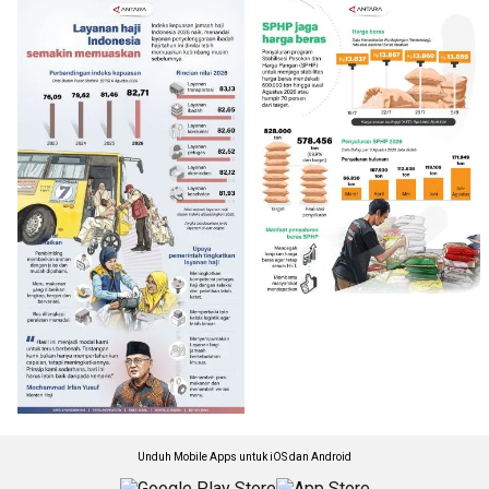
Unduh Mobile Apps untuk iOS dan Android