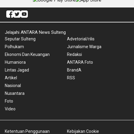
Jelajahi ANTARA News Sulteng
Seputar Sulteng
Advetorial/rilis
Polhukam
Jurnalisme Warga
Ekonomi Dan Keuangan
Redaksi
Humaniora
ANTARA Foto
Lintas Jagad
BrandA
Artikel
RSS
Nasional
Nusantara
Foto
Video
Ketentuan Penggunaan
Kebijakan Cookie