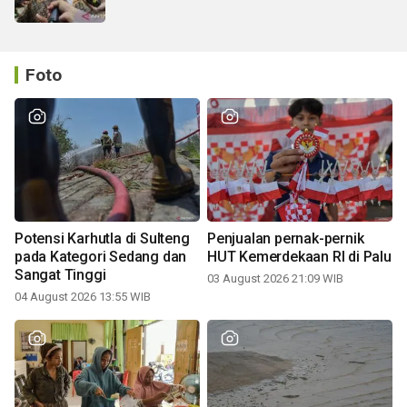
Foto
Potensi Karhutla di Sulteng
Penjualan pernak-pernik
pada Kategori Sedang dan
HUT Kemerdekaan RI di Palu
Sangat Tinggi
03 August 2026 21:09 WIB
04 August 2026 13:55 WIB