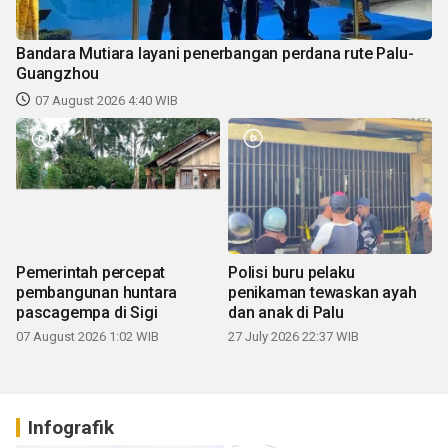
Bandara Mutiara layani penerbangan perdana rute Palu-
Guangzhou
07 August 2026 4:40 WIB
Pemerintah percepat
Polisi buru pelaku
pembangunan huntara
penikaman tewaskan ayah
pascagempa di Sigi
dan anak di Palu
07 August 2026 1:02 WIB
27 July 2026 22:37 WIB
Infografik