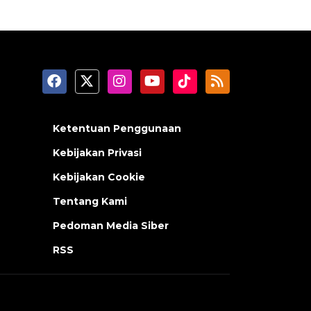
Ketentuan Penggunaan
Kebijakan Privasi
Kebijakan Cookie
Tentang Kami
Pedoman Media Siber
RSS