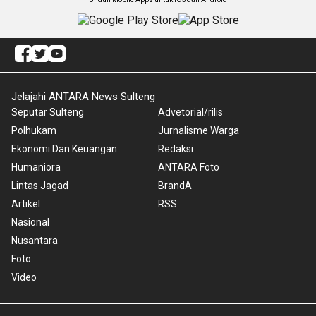
Jelajahi ANTARA News Sulteng
Seputar Sulteng
Advetorial/rilis
Polhukam
Jurnalisme Warga
Ekonomi Dan Keuangan
Redaksi
Humaniora
ANTARA Foto
Lintas Jagad
BrandA
Artikel
RSS
Nasional
Nusantara
Foto
Video