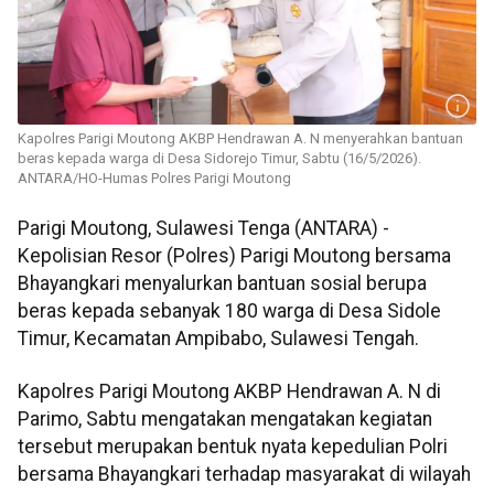
Kapolres Parigi Moutong AKBP Hendrawan A. N menyerahkan bantuan
beras kepada warga di Desa Sidorejo Timur, Sabtu (16/5/2026).
ANTARA/HO-Humas Polres Parigi Moutong
Parigi Moutong, Sulawesi Tenga (ANTARA) -
Kepolisian Resor (Polres) Parigi Moutong bersama
Bhayangkari menyalurkan bantuan sosial berupa
beras kepada sebanyak 180 warga di Desa Sidole
Timur, Kecamatan Ampibabo, Sulawesi Tengah.
Kapolres Parigi Moutong AKBP Hendrawan A. N di
Parimo, Sabtu mengatakan mengatakan kegiatan
tersebut merupakan bentuk nyata kepedulian Polri
bersama Bhayangkari terhadap masyarakat di wilayah