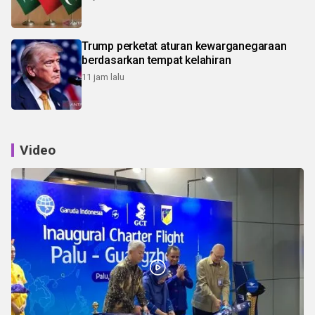
Trump perketat aturan kewarganegaraan
berdasarkan tempat kelahiran
11 jam lalu
Video