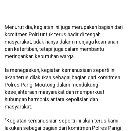
Menurut dia, kegiatan ini juga merupakan bagian dari
komitmen Polri untuk terus hadir di tengah
masyarakat, tidak hanya dalam menjaga keamanan
dan ketertiban, tetapi juga dalam membantu
meringankan kebutuhan warga.
Ia menegaskan, kegiatan kemanusiaan seperti ini
akan terus dilakukan sebagai bagian dari komitmen
Polres Parigi Moutong dalam mendukung
kesejahteraan masyarakat dan memperkuat
hubungan harmonis antara kepolisian dan
masyarakat.
“Kegiatan kemanusiaan seperti ini akan terus kami
lakukan sebagai bagian dari komitmen Polres Parigi