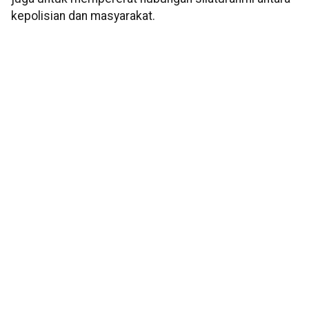
kepolisian dan masyarakat.