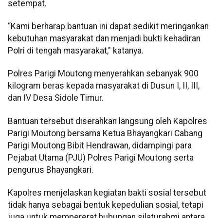
setempat.
“Kami berharap bantuan ini dapat sedikit meringankan
kebutuhan masyarakat dan menjadi bukti kehadiran
Polri di tengah masyarakat," katanya.
Polres Parigi Moutong menyerahkan sebanyak 900
kilogram beras kepada masyarakat di Dusun I, II, III,
dan IV Desa Sidole Timur.
Bantuan tersebut diserahkan langsung oleh Kapolres
Parigi Moutong bersama Ketua Bhayangkari Cabang
Parigi Moutong Bibit Hendrawan, didampingi para
Pejabat Utama (PJU) Polres Parigi Moutong serta
pengurus Bhayangkari.
Kapolres menjelaskan kegiatan bakti sosial tersebut
tidak hanya sebagai bentuk kepedulian sosial, tetapi
juga untuk mempererat hubungan silaturahmi antara