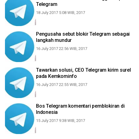
Telegram
18 July 2017 5:08 WIB, 2017
Pengusaha sebut blokir Telegram sebagai
langkah mundur
16 July 2017 22:56 WIB, 2017
Tawarkan solusi, CEO Telegram kirim surel
pada Kemkominfo
16 July 2017 22:55 WIB, 2017
Bos Telegram komentari pemblokiran di
Indonesia
15 July 2017 9:38 WIB, 2017