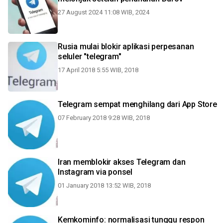
27 August 2024 11:08 WIB, 2024
Rusia mulai blokir aplikasi perpesanan
seluler "telegram"
17 April 2018 5:55 WIB, 2018
Telegram sempat menghilang dari App Store
07 February 2018 9:28 WIB, 2018
Iran memblokir akses Telegram dan
Instagram via ponsel
01 January 2018 13:52 WIB, 2018
Kemkominfo: normalisasi tunggu respon