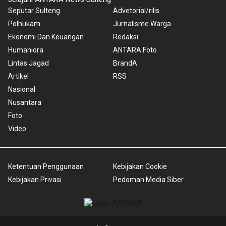
Seputar Sulteng
Advetorial/rilis
Polhukam
Jurnalisme Warga
Ekonomi Dan Keuangan
Redaksi
Humaniora
ANTARA Foto
Lintas Jagad
BrandA
Artikel
RSS
Nasional
Nusantara
Foto
Video
Ketentuan Penggunaan
Kebijakan Cookie
Kebijakan Privasi
Pedoman Media Siber