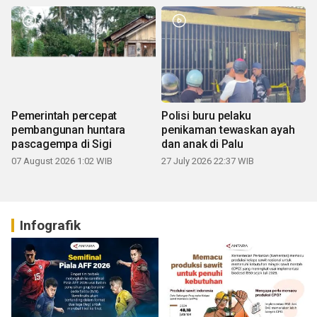
Pemerintah percepat
Polisi buru pelaku
pembangunan huntara
penikaman tewaskan ayah
pascagempa di Sigi
dan anak di Palu
07 August 2026 1:02 WIB
27 July 2026 22:37 WIB
Infografik