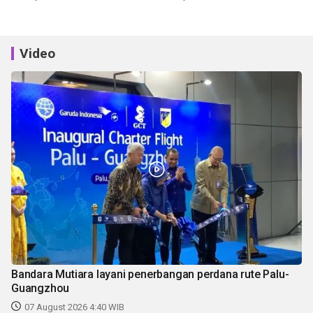
Video
Bandara Mutiara layani penerbangan perdana rute Palu-
Guangzhou
07 August 2026 4:40 WIB