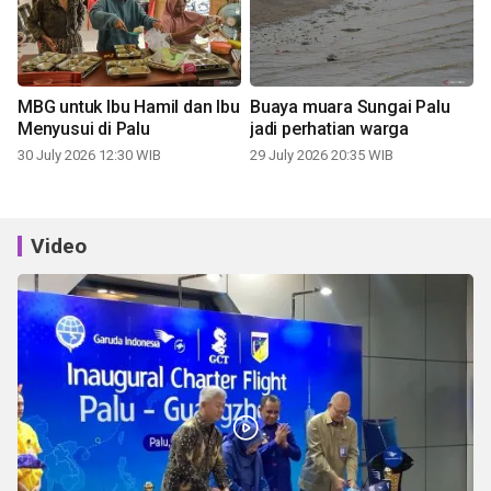
MBG untuk Ibu Hamil dan Ibu
Buaya muara Sungai Palu
Menyusui di Palu
jadi perhatian warga
30 July 2026 12:30 WIB
29 July 2026 20:35 WIB
Video