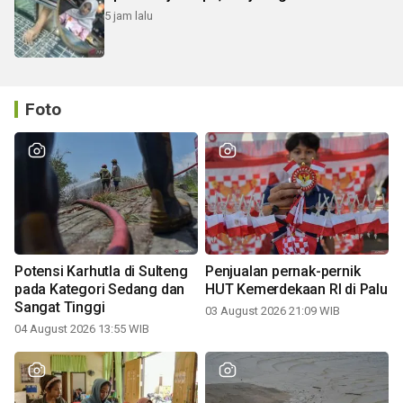
5 jam lalu
Foto
Potensi Karhutla di Sulteng
Penjualan pernak-pernik
pada Kategori Sedang dan
HUT Kemerdekaan RI di Palu
Sangat Tinggi
03 August 2026 21:09 WIB
04 August 2026 13:55 WIB