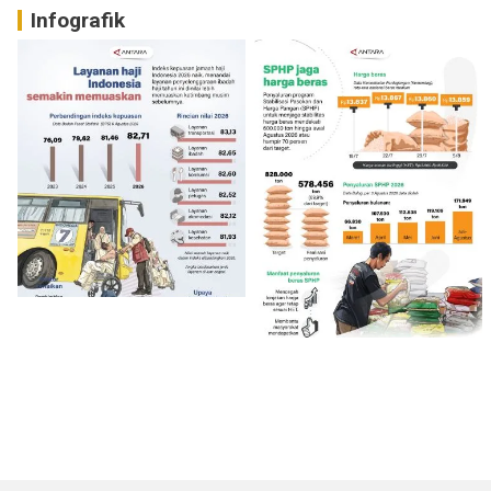
Infografik