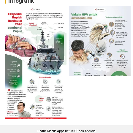
Infografik
Unduh Mobile Apps untuk iOS dan Android