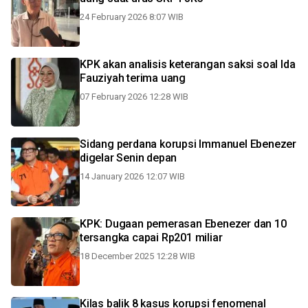
24 February 2026 8:07 WIB
KPK akan analisis keterangan saksi soal Ida
Fauziyah terima uang
07 February 2026 12:28 WIB
Sidang perdana korupsi Immanuel Ebenezer
digelar Senin depan
14 January 2026 12:07 WIB
KPK: Dugaan pemerasan Ebenezer dan 10
tersangka capai Rp201 miliar
18 December 2025 12:28 WIB
Kilas balik 8 kasus korupsi fenomenal