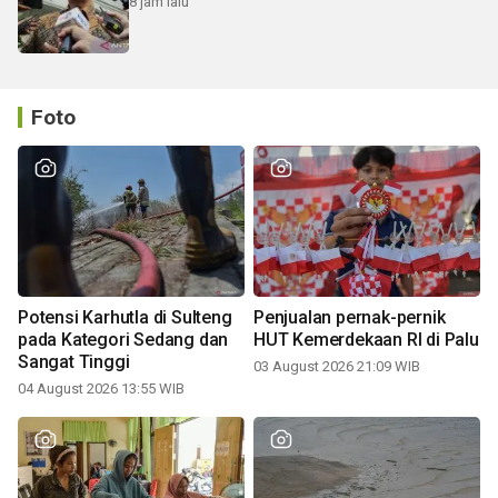
8 jam lalu
Foto
Potensi Karhutla di Sulteng
Penjualan pernak-pernik
pada Kategori Sedang dan
HUT Kemerdekaan RI di Palu
Sangat Tinggi
03 August 2026 21:09 WIB
04 August 2026 13:55 WIB