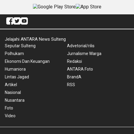
Jelajahi ANTARA News Sulteng
Seputar Sulteng
Advetorial/rilis
Polhukam
Jurnalisme Warga
Ekonomi Dan Keuangan
Redaksi
Humaniora
ANTARA Foto
Lintas Jagad
BrandA
Artikel
RSS
Nasional
Nusantara
Foto
Video