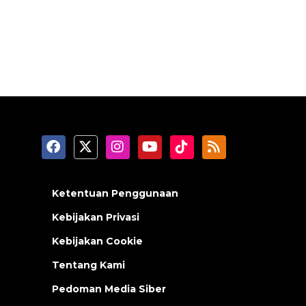
Ketentuan Penggunaan
Kebijakan Privasi
Kebijakan Cookie
Tentang Kami
Pedoman Media Siber