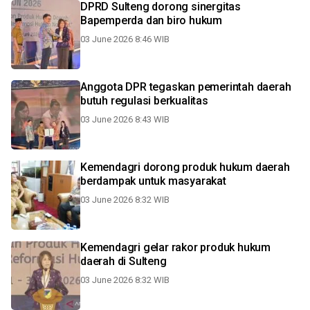
DPRD Sulteng dorong sinergitas
Bapemperda dan biro hukum
03 June 2026 8:46 WIB
Anggota DPR tegaskan pemerintah daerah
butuh regulasi berkualitas
03 June 2026 8:43 WIB
Kemendagri dorong produk hukum daerah
berdampak untuk masyarakat
03 June 2026 8:32 WIB
Kemendagri gelar rakor produk hukum
daerah di Sulteng
03 June 2026 8:32 WIB