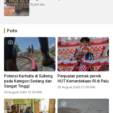
16 jam lalu
Foto
Potensi Karhutla di Sulteng
Penjualan pernak-pernik
pada Kategori Sedang dan
HUT Kemerdekaan RI di Palu
Sangat Tinggi
03 August 2026 21:09 WIB
04 August 2026 13:55 WIB