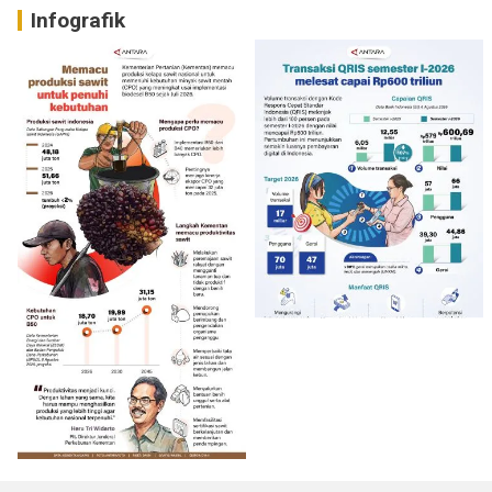
Infografik