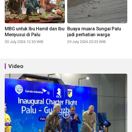
MBG untuk Ibu Hamil dan Ibu
Buaya muara Sungai Palu
Menyusui di Palu
jadi perhatian warga
30 July 2026 12:30 WIB
29 July 2026 20:35 WIB
Video