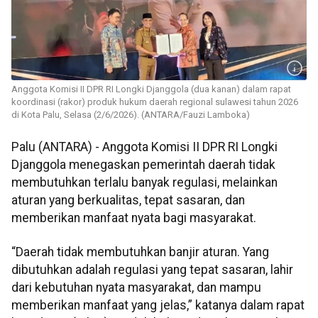
Anggota Komisi II DPR RI Longki Djanggola (dua kanan) dalam rapat
koordinasi (rakor) produk hukum daerah regional sulawesi tahun 2026
di Kota Palu, Selasa (2/6/2026). (ANTARA/Fauzi Lamboka)
Palu (ANTARA) - Anggota Komisi II DPR RI Longki
Djanggola menegaskan pemerintah daerah tidak
membutuhkan terlalu banyak regulasi, melainkan
aturan yang berkualitas, tepat sasaran, dan
memberikan manfaat nyata bagi masyarakat.
“Daerah tidak membutuhkan banjir aturan. Yang
dibutuhkan adalah regulasi yang tepat sasaran, lahir
dari kebutuhan nyata masyarakat, dan mampu
memberikan manfaat yang jelas,” katanya dalam rapat