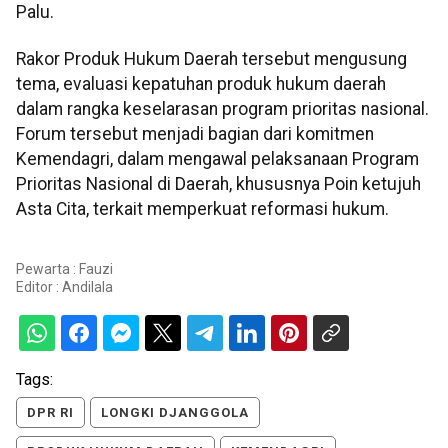
Palu.
Rakor Produk Hukum Daerah tersebut mengusung
tema, evaluasi kepatuhan produk hukum daerah
dalam rangka keselarasan program prioritas nasional.
Forum tersebut menjadi bagian dari komitmen
Kemendagri, dalam mengawal pelaksanaan Program
Prioritas Nasional di Daerah, khususnya Poin ketujuh
Asta Cita, terkait memperkuat reformasi hukum.
Pewarta : Fauzi
Editor :
Andilala
Tags:
DPR RI
LONGKI DJANGGOLA