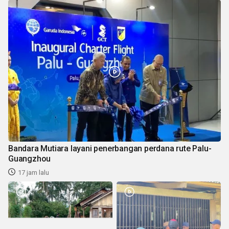
Bandara Mutiara layani penerbangan perdana rute Palu-
Guangzhou
17 jam lalu