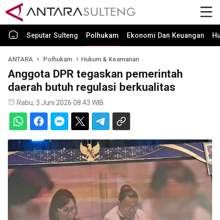
Seputar Sulteng
Polhukam
Ekonomi Dan Keuangan
H
ANTARA
Polhukam
Hukum & Keamanan
Anggota DPR tegaskan pemerintah
daerah butuh regulasi berkualitas
Rabu, 3 Juni 2026 08:43 WIB