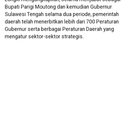
Bupati Parigi Moutong dan kemudian Gubernur
Sulawesi Tengah selama dua periode, pemerintah
daerah telah menerbitkan lebih dari 700 Peraturan
Gubernur serta berbagai Peraturan Daerah yang
mengatur sektor-sektor strategis.