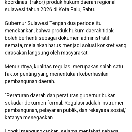
koordinasi (rakor) produk hukum daerah regional
sulawesi tahun 2026 di Kota Palu, Rabu.
Gubernur Sulawesi Tengah dua periode itu
menekankan, bahwa produk hukum daerah tidak
boleh berhenti sebagai dokumen administratif
semata, melainkan harus menjadi solusi konkret yang
dirasakan langsung oleh masyarakat.
Menurutnya, kualitas regulasi merupakan salah satu
faktor penting yang menentukan keberhasilan
pembangunan daerah.
“Peraturan daerah dan peraturan gubernur bukan
sekadar dokumen formal. Regulasi adalah instrumen
pembangunan, pelayanan publik, dan rekayasa sosial,”
katanya menegaskan.
Longki mengungkapkan, selama menjabat sebagai