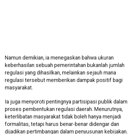
Namun demikian, ia menegaskan bahwa ukuran
keberhasilan sebuah pemerintahan bukanlah jumlah
regulasi yang dihasilkan, melainkan sejauh mana
regulasi tersebut memberikan dampak positif bagi
masyarakat.
Ia juga menyoroti pentingnya partisipasi publik dalam
proses pembentukan regulasi daerah. Menurutnya,
keterlibatan masyarakat tidak boleh hanya menjadi
formalitas, tetapi harus benar-benar didengar dan
dijadikan pertimbangan dalam penyusunan kebijakan.