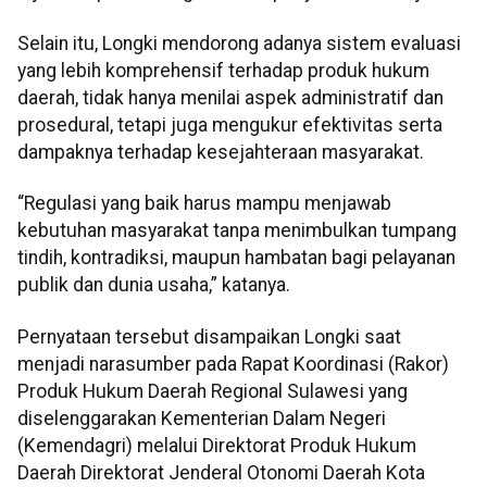
Selain itu, Longki mendorong adanya sistem evaluasi
yang lebih komprehensif terhadap produk hukum
daerah, tidak hanya menilai aspek administratif dan
prosedural, tetapi juga mengukur efektivitas serta
dampaknya terhadap kesejahteraan masyarakat.
“Regulasi yang baik harus mampu menjawab
kebutuhan masyarakat tanpa menimbulkan tumpang
tindih, kontradiksi, maupun hambatan bagi pelayanan
publik dan dunia usaha,” katanya.
Pernyataan tersebut disampaikan Longki saat
menjadi narasumber pada Rapat Koordinasi (Rakor)
Produk Hukum Daerah Regional Sulawesi yang
diselenggarakan Kementerian Dalam Negeri
(Kemendagri) melalui Direktorat Produk Hukum
Daerah Direktorat Jenderal Otonomi Daerah Kota