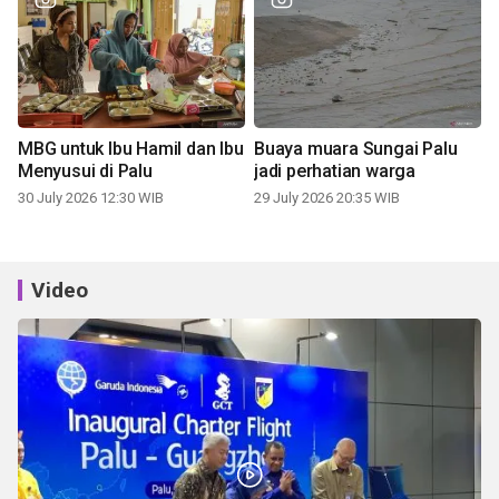
MBG untuk Ibu Hamil dan Ibu
Buaya muara Sungai Palu
Menyusui di Palu
jadi perhatian warga
30 July 2026 12:30 WIB
29 July 2026 20:35 WIB
Video