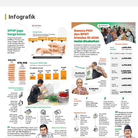
Infografik