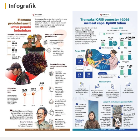
Infografik