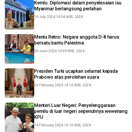
Kemlu: Diplomasi dalam penyelesaian isu
Myanmar berlangsung perlahan
19 July 2024 14:54 WIB, 2024
Menlu Retno: Negara anggota D-8 harus
bersatu bantu Palestina
09 June 2024 14:39 WIB, 2024
Presiden Turki ucapkan selamat kepada
Prabowo atas perolehan suara
23 February 2024 14:13 WIB, 2024
Menteri Luar Negeri: Penyelenggaraan
pemilu di luar negeri sepenuhnya wewenang
KPU
14 February 2024 13:13 WIB, 2024