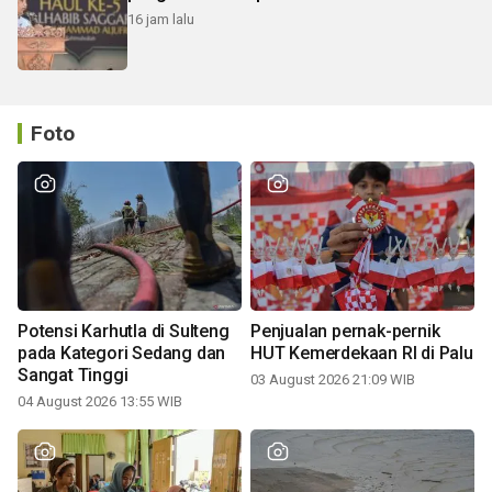
16 jam lalu
Foto
Potensi Karhutla di Sulteng
Penjualan pernak-pernik
pada Kategori Sedang dan
HUT Kemerdekaan RI di Palu
Sangat Tinggi
03 August 2026 21:09 WIB
04 August 2026 13:55 WIB