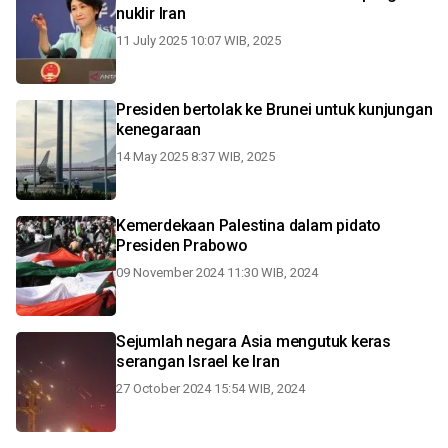
nuklir Iran
11 July 2025 10:07 WIB, 2025
Presiden bertolak ke Brunei untuk kunjungan
kenegaraan
14 May 2025 8:37 WIB, 2025
Kemerdekaan Palestina dalam pidato
Presiden Prabowo
09 November 2024 11:30 WIB, 2024
Sejumlah negara Asia mengutuk keras
serangan Israel ke Iran
27 October 2024 15:54 WIB, 2024