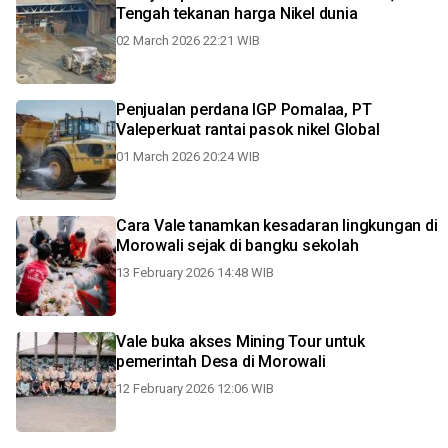
Tengah tekanan harga Nikel dunia
02 March 2026 22:21 WIB
Penjualan perdana IGP Pomalaa, PT
Valeperkuat rantai pasok nikel Global
01 March 2026 20:24 WIB
Cara Vale tanamkan kesadaran lingkungan di
Morowali sejak di bangku sekolah
13 February 2026 14:48 WIB
Vale buka akses Mining Tour untuk
pemerintah Desa di Morowali
12 February 2026 12:06 WIB