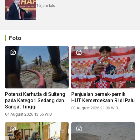
15 jam lalu
Foto
Potensi Karhutla di Sulteng
Penjualan pernak-pernik
pada Kategori Sedang dan
HUT Kemerdekaan RI di Palu
Sangat Tinggi
03 August 2026 21:09 WIB
04 August 2026 13:55 WIB