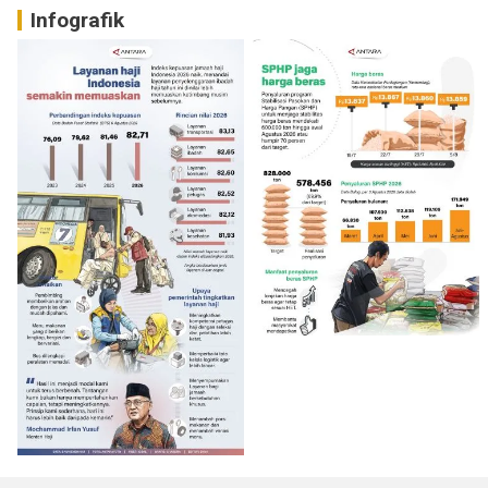
Infografik