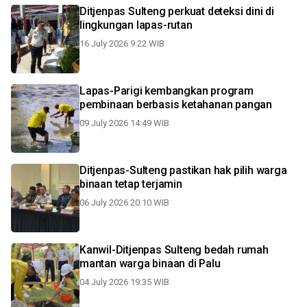
Ditjenpas Sulteng perkuat deteksi dini di
lingkungan lapas-rutan
16 July 2026 9:22 WIB
Lapas-Parigi kembangkan program
pembinaan berbasis ketahanan pangan
09 July 2026 14:49 WIB
Ditjenpas-Sulteng pastikan hak pilih warga
binaan tetap terjamin
06 July 2026 20:10 WIB
Kanwil-Ditjenpas Sulteng bedah rumah
mantan warga binaan di Palu
04 July 2026 19:35 WIB