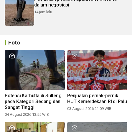
dalam negosiasi
14 jam lalu
Foto
Potensi Karhutla di Sulteng
Penjualan pernak-pernik
pada Kategori Sedang dan
HUT Kemerdekaan RI di Palu
Sangat Tinggi
03 August 2026 21:09 WIB
04 August 2026 13:55 WIB