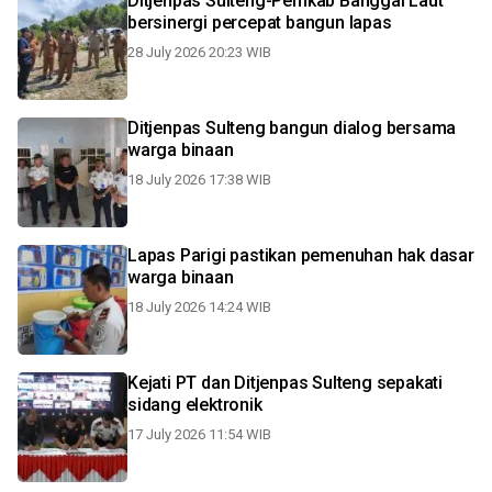
Ditjenpas Sulteng-Pemkab Banggai Laut
bersinergi percepat bangun lapas
28 July 2026 20:23 WIB
Ditjenpas Sulteng bangun dialog bersama
warga binaan
18 July 2026 17:38 WIB
Lapas Parigi pastikan pemenuhan hak dasar
warga binaan
18 July 2026 14:24 WIB
Kejati PT dan Ditjenpas Sulteng sepakati
sidang elektronik
17 July 2026 11:54 WIB