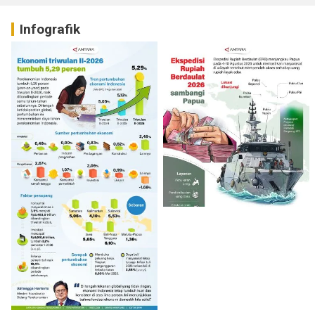
Infografik