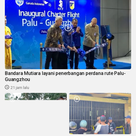
Bandara Mutiara layani penerbangan perdana rute Palu-
Guangzhou
21 jam lalu