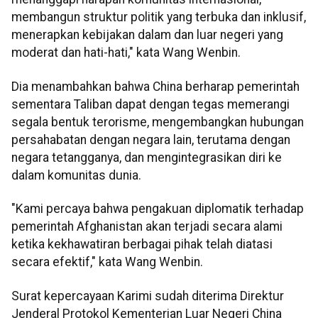
membangun struktur politik yang terbuka dan inklusif,
menerapkan kebijakan dalam dan luar negeri yang
moderat dan hati-hati," kata Wang Wenbin.
Dia menambahkan bahwa China berharap pemerintah
sementara Taliban dapat dengan tegas memerangi
segala bentuk terorisme, mengembangkan hubungan
persahabatan dengan negara lain, terutama dengan
negara tetangganya, dan mengintegrasikan diri ke
dalam komunitas dunia.
"Kami percaya bahwa pengakuan diplomatik terhadap
pemerintah Afghanistan akan terjadi secara alami
ketika kekhawatiran berbagai pihak telah diatasi
secara efektif," kata Wang Wenbin.
Surat kepercayaan Karimi sudah diterima Direktur
Jenderal Protokol Kementerian Luar Negeri China