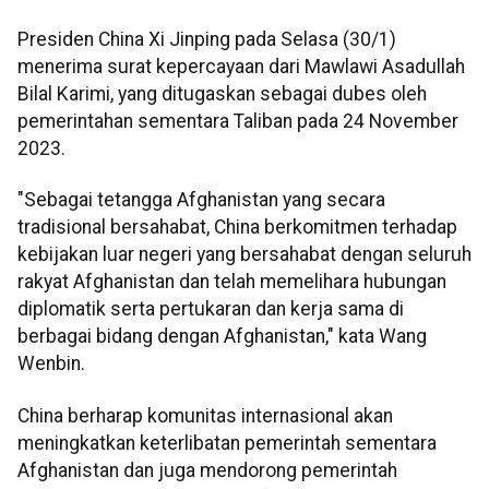
Presiden China Xi Jinping pada Selasa (30/1)
menerima surat kepercayaan dari Mawlawi Asadullah
Bilal Karimi, yang ditugaskan sebagai dubes oleh
pemerintahan sementara Taliban pada 24 November
2023.
"Sebagai tetangga Afghanistan yang secara
tradisional bersahabat, China berkomitmen terhadap
kebijakan luar negeri yang bersahabat dengan seluruh
rakyat Afghanistan dan telah memelihara hubungan
diplomatik serta pertukaran dan kerja sama di
berbagai bidang dengan Afghanistan," kata Wang
Wenbin.
China berharap komunitas internasional akan
meningkatkan keterlibatan pemerintah sementara
Afghanistan dan juga mendorong pemerintah