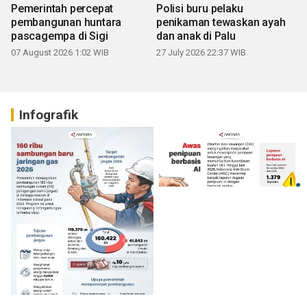
Pemerintah percepat
Polisi buru pelaku
pembangunan huntara
penikaman tewaskan ayah
pascagempa di Sigi
dan anak di Palu
07 August 2026 1:02 WIB
27 July 2026 22:37 WIB
Infografik