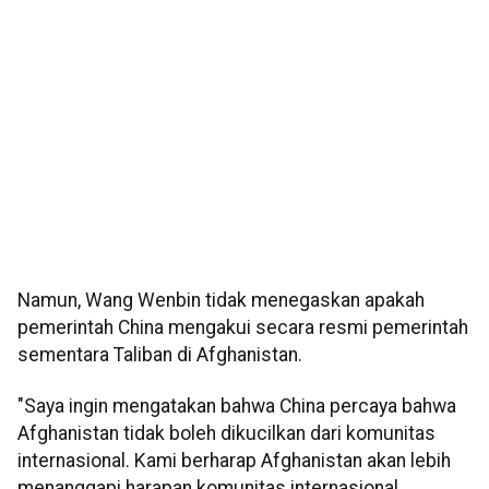
Namun, Wang Wenbin tidak menegaskan apakah
pemerintah China mengakui secara resmi pemerintah
sementara Taliban di Afghanistan.
"Saya ingin mengatakan bahwa China percaya bahwa
Afghanistan tidak boleh dikucilkan dari komunitas
internasional. Kami berharap Afghanistan akan lebih
menanggapi harapan komunitas internasional,