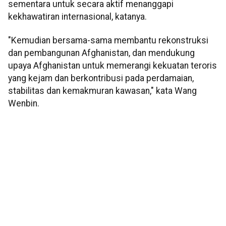
sementara untuk secara aktif menanggapi
kekhawatiran internasional, katanya.
"Kemudian bersama-sama membantu rekonstruksi
dan pembangunan Afghanistan, dan mendukung
upaya Afghanistan untuk memerangi kekuatan teroris
yang kejam dan berkontribusi pada perdamaian,
stabilitas dan kemakmuran kawasan," kata Wang
Wenbin.