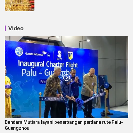
Video
Bandara Mutiara layani penerbangan perdana rute Palu-
Guangzhou