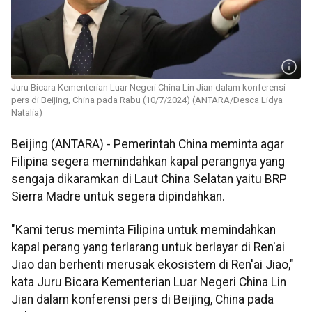
Juru Bicara Kementerian Luar Negeri China Lin Jian dalam konferensi
pers di Beijing, China pada Rabu (10/7/2024) (ANTARA/Desca Lidya
Natalia)
Beijing (ANTARA) - Pemerintah China meminta agar
Filipina segera memindahkan kapal perangnya yang
sengaja dikaramkan di Laut China Selatan yaitu BRP
Sierra Madre untuk segera dipindahkan.
"Kami terus meminta Filipina untuk memindahkan
kapal perang yang terlarang untuk berlayar di Ren'ai
Jiao dan berhenti merusak ekosistem di Ren'ai Jiao,"
kata Juru Bicara Kementerian Luar Negeri China Lin
Jian dalam konferensi pers di Beijing, China pada