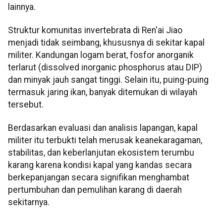
lainnya.
Struktur komunitas invertebrata di Ren'ai Jiao
menjadi tidak seimbang, khususnya di sekitar kapal
militer. Kandungan logam berat, fosfor anorganik
terlarut (dissolved inorganic phosphorus atau DIP)
dan minyak jauh sangat tinggi. Selain itu, puing-puing
termasuk jaring ikan, banyak ditemukan di wilayah
tersebut.
Berdasarkan evaluasi dan analisis lapangan, kapal
militer itu terbukti telah merusak keanekaragaman,
stabilitas, dan keberlanjutan ekosistem terumbu
karang karena kondisi kapal yang kandas secara
berkepanjangan secara signifikan menghambat
pertumbuhan dan pemulihan karang di daerah
sekitarnya.