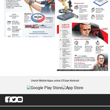
Unduh Mobile Apps untuk iOS dan Android