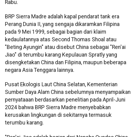
Rabu.
BRP Sierra Madre adalah kapal pendarat tank era
Perang Dunia II, yang sengaja dikaramkan Filipina
pada 9 Mei 1999, sebagai bagian dari klaim
kedaulatannya atas Second Thomas Shoal atau
"Beting Ayungin" atau disebut China sebagai "Ren'ai
Jiao" di terumbu karang Kepulauan Spratly yang
disengketakan China dan Filipina, maupun beberapa
negara Asia Tenggara lainnya.
Pusat Ekologis Laut China Selatan, Kementerian
Sumber Daya Alam China sebelumnya menyampaikan
pernyataaan berdasarkan penelitian pada April-Juni
2024 bahwa BRP Sierra Madre menyebabkan
kerusakan lingkungan di sekitarnya termasuk
terumbu karang.