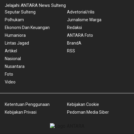
Jelajahi ANTARA News Sulteng
Seputar Sulteng
Advetorial/rilis
Polhukam
Jurnalisme Warga
Ekonomi Dan Keuangan
Redaksi
Humaniora
ANTARA Foto
Lintas Jagad
BrandA
Artikel
RSS
Nasional
Nusantara
Foto
Video
Ketentuan Penggunaan
Kebijakan Cookie
Kebijakan Privasi
Pedoman Media Siber