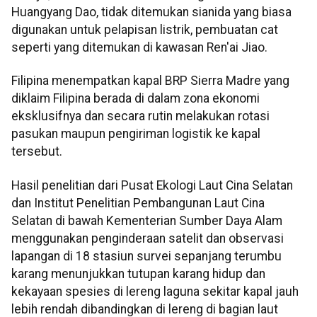
Huangyang Dao, tidak ditemukan sianida yang biasa
digunakan untuk pelapisan listrik, pembuatan cat
seperti yang ditemukan di kawasan Ren'ai Jiao.
Filipina menempatkan kapal BRP Sierra Madre yang
diklaim Filipina berada di dalam zona ekonomi
eksklusifnya dan secara rutin melakukan rotasi
pasukan maupun pengiriman logistik ke kapal
tersebut.
Hasil penelitian dari Pusat Ekologi Laut Cina Selatan
dan Institut Penelitian Pembangunan Laut Cina
Selatan di bawah Kementerian Sumber Daya Alam
menggunakan penginderaan satelit dan observasi
lapangan di 18 stasiun survei sepanjang terumbu
karang menunjukkan tutupan karang hidup dan
kekayaan spesies di lereng laguna sekitar kapal jauh
lebih rendah dibandingkan di lereng di bagian laut