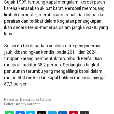
Sejak 1999, lambung kapal mengalami korosi parah
karena kerusakan akibat karat. Personil membuang
limbah domestik, membakar sampah dan limbah ke
perairan dan terlibat dalam kegiatan penangkapan
ikan secara terus-menerus dalam jangka waktu yang
lama.
Selain itu berdasarkan analisis citra penginderaan
jauh, dibandingkan kondisi pada 2011 dan 2024,
tutupan karang pembentuk terumbu di Ren'ai Jiao
menurun sekitar 38,2 persen. Sedangkan tingkat
penurunan terumbu yang mengelilingi kapal dalam
radius 400 meter dari kapal bahkan menurun hingga
87,3 persen.
Pewarta : Desca Lidya Natalia
Editor :
Andriy Karantiti