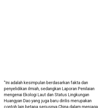
"Ini adalah kesimpulan berdasarkan fakta dan
penyelidikan ilmiah, sedangkan Laporan Penilaian
mengenai Ekologi Laut dan Status Lingkungan
Huangyan Dao yang juga baru dirilis merupakan
contoh lain betapa seriusnya China dalam menjaga