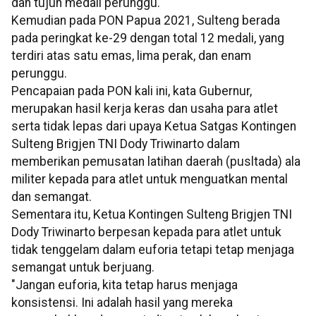
dan tujuh medali perunggu.
Kemudian pada PON Papua 2021, Sulteng berada
pada peringkat ke-29 dengan total 12 medali, yang
terdiri atas satu emas, lima perak, dan enam
perunggu.
Pencapaian pada PON kali ini, kata Gubernur,
merupakan hasil kerja keras dan usaha para atlet
serta tidak lepas dari upaya Ketua Satgas Kontingen
Sulteng Brigjen TNI Dody Triwinarto dalam
memberikan pemusatan latihan daerah (pusltada) ala
militer kepada para atlet untuk menguatkan mental
dan semangat.
Sementara itu, Ketua Kontingen Sulteng Brigjen TNI
Dody Triwinarto berpesan kepada para atlet untuk
tidak tenggelam dalam euforia tetapi tetap menjaga
semangat untuk berjuang.
"Jangan euforia, kita tetap harus menjaga
konsistensi. Ini adalah hasil yang mereka