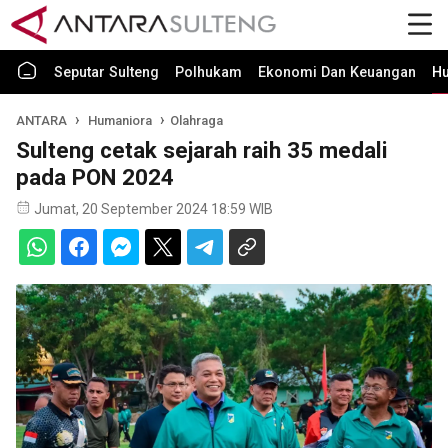
Seputar Sulteng
Polhukam
Ekonomi Dan Keuangan
H
ANTARA
Humaniora
Olahraga
Sulteng cetak sejarah raih 35 medali
pada PON 2024
Jumat, 20 September 2024 18:59 WIB