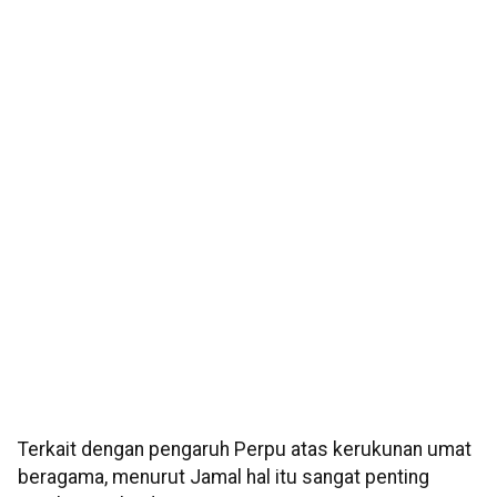
Terkait dengan pengaruh Perpu atas kerukunan umat
beragama, menurut Jamal hal itu sangat penting