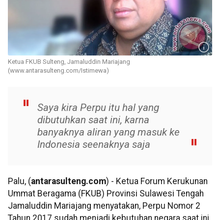
Ketua FKUB Sulteng, Jamaluddin Mariajang
(www.antarasulteng.com/Istimewa)
Saya kira Perpu itu hal yang
dibutuhkan saat ini, karna
banyaknya aliran yang masuk ke
Indonesia seenaknya saja
Palu, (
antarasulteng.com
) - Ketua Forum Kerukunan
Ummat Beragama (FKUB) Provinsi Sulawesi Tengah
Jamaluddin Mariajang menyatakan, Perpu Nomor 2
Tahun 2017 sudah menjadi kebutuhan negara saat ini