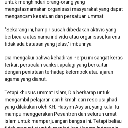
untuk menghindari orang-orang yang
mengatasnamakan organisasi masyarakat yang dapat
mengancam kesatuan dan persatuan ummat.
"Sekarang ini, hampir susah dibedakan aktivis yang
berbicara atas nama individu atau organisasi, karena
tidak ada batasan yang jelas," imbuhnya.
Dia mengakui bahwa kehadiran Perpu ini sangat keras
terkait persoalan sanksi, apalagi yang berkaitan
dengan penistaan terhadap kelompok atau ajaran
agama yang dianut.
Tetapi khusus ummat Islam, Dia berharap untuk
mengambil pelajaran dan hikmah dari resolusi jihad
yang dilakukan oleh KH. Hasyim Asy'ari, yang kala itu
mampu menggerakan Pesantren dan seluruh umat
islam untuk memperjuangan bangsa ini. Tetapi beliau