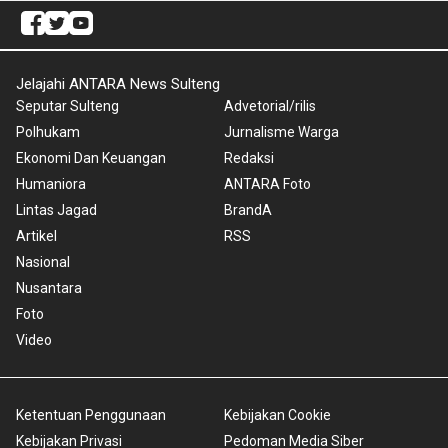
Jelajahi ANTARA News Sulteng
Seputar Sulteng
Advetorial/rilis
Polhukam
Jurnalisme Warga
Ekonomi Dan Keuangan
Redaksi
Humaniora
ANTARA Foto
Lintas Jagad
BrandA
Artikel
RSS
Nasional
Nusantara
Foto
Video
Ketentuan Penggunaan
Kebijakan Cookie
Kebijakan Privasi
Pedoman Media Siber