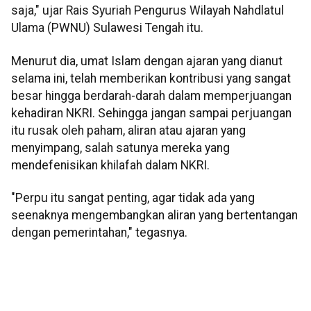
saja," ujar Rais Syuriah Pengurus Wilayah Nahdlatul
Ulama (PWNU) Sulawesi Tengah itu.
Menurut dia, umat Islam dengan ajaran yang dianut
selama ini, telah memberikan kontribusi yang sangat
besar hingga berdarah-darah dalam memperjuangan
kehadiran NKRI. Sehingga jangan sampai perjuangan
itu rusak oleh paham, aliran atau ajaran yang
menyimpang, salah satunya mereka yang
mendefenisikan khilafah dalam NKRI.
"Perpu itu sangat penting, agar tidak ada yang
seenaknya mengembangkan aliran yang bertentangan
dengan pemerintahan," tegasnya.