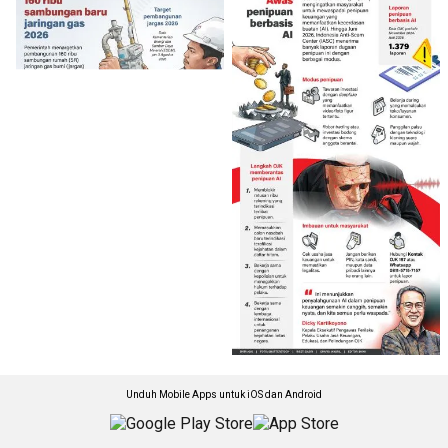
Unduh Mobile Apps untuk iOS dan Android