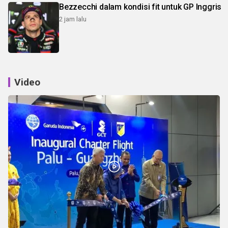
Bezzecchi dalam kondisi fit untuk GP Inggris
2 jam lalu
Video