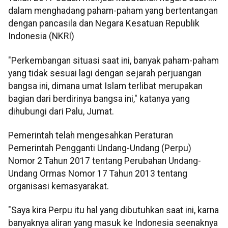
dalam menghadang paham-paham yang bertentangan
dengan pancasila dan Negara Kesatuan Republik
Indonesia (NKRI)
"Perkembangan situasi saat ini, banyak paham-paham
yang tidak sesuai lagi dengan sejarah perjuangan
bangsa ini, dimana umat Islam terlibat merupakan
bagian dari berdirinya bangsa ini," katanya yang
dihubungi dari Palu, Jumat.
Pemerintah telah mengesahkan Peraturan
Pemerintah Pengganti Undang-Undang (Perpu)
Nomor 2 Tahun 2017 tentang Perubahan Undang-
Undang Ormas Nomor 17 Tahun 2013 tentang
organisasi kemasyarakat.
"Saya kira Perpu itu hal yang dibutuhkan saat ini, karna
banyaknya aliran yang masuk ke Indonesia seenaknya