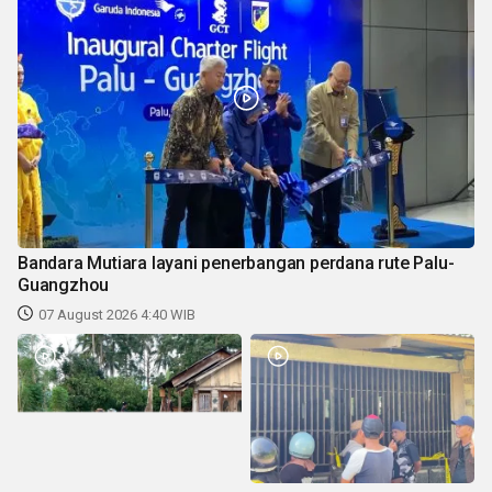
Bandara Mutiara layani penerbangan perdana rute Palu-
Guangzhou
07 August 2026 4:40 WIB