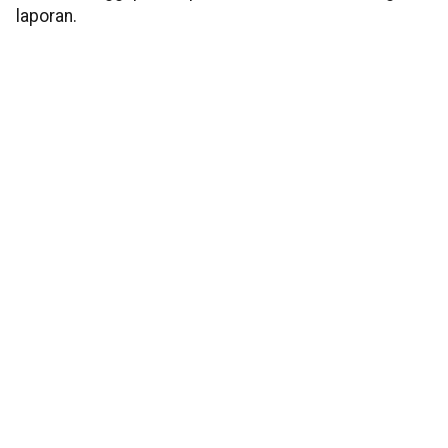
laporan.