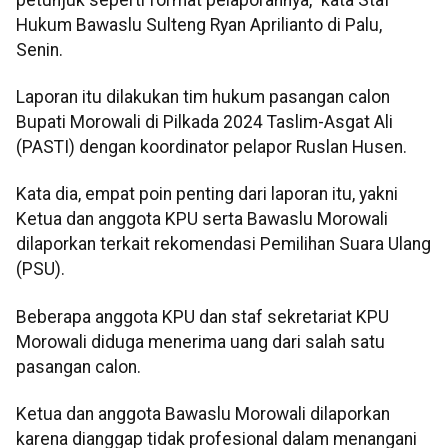
Hukum Bawaslu Sulteng Ryan Aprilianto di Palu,
Senin.
Laporan itu dilakukan tim hukum pasangan calon
Bupati Morowali di Pilkada 2024 Taslim-Asgat Ali
(PASTI) dengan koordinator pelapor Ruslan Husen.
Kata dia, empat poin penting dari laporan itu, yakni
Ketua dan anggota KPU serta Bawaslu Morowali
dilaporkan terkait rekomendasi Pemilihan Suara Ulang
(PSU).
Beberapa anggota KPU dan staf sekretariat KPU
Morowali diduga menerima uang dari salah satu
pasangan calon.
Ketua dan anggota Bawaslu Morowali dilaporkan
karena dianggap tidak profesional dalam menangani