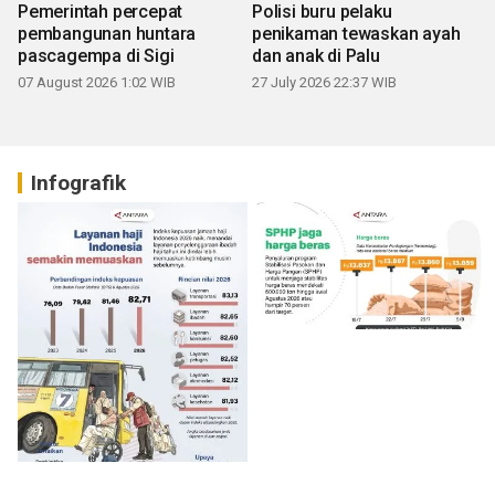
Pemerintah percepat
Polisi buru pelaku
pembangunan huntara
penikaman tewaskan ayah
pascagempa di Sigi
dan anak di Palu
07 August 2026 1:02 WIB
27 July 2026 22:37 WIB
Infografik