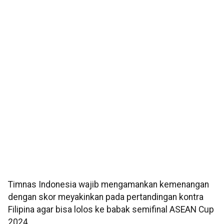
Timnas Indonesia wajib mengamankan kemenangan
dengan skor meyakinkan pada pertandingan kontra
Filipina agar bisa lolos ke babak semifinal ASEAN Cup
2024.