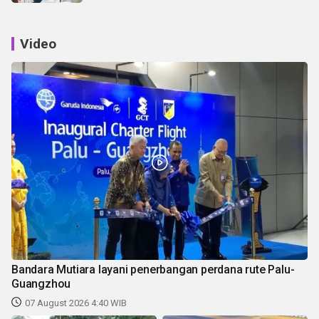
Video
Bandara Mutiara layani penerbangan perdana rute Palu-
Guangzhou
07 August 2026 4:40 WIB