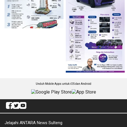
Unduh Mobile Apps untuk iOS dan Android
Jelajahi ANTARA News Sulteng