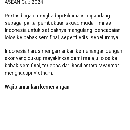
ASEAN Cup 2024.
Pertandingan menghadapi Filipina ini dipandang
sebagai partai pembuktian skuad muda Timnas
Indonesia untuk setidaknya mengulangi pencapaian
lolos ke babak semifinal, seperti edisi sebelumnya.
Indonesia harus mengamankan kemenangan dengan
skor yang cukup meyakinkan demi melaju lolos ke
babak semifinal, terlepas dari hasil antara Myanmar
menghadapi Vietnam.
Wajib amankan kemenangan