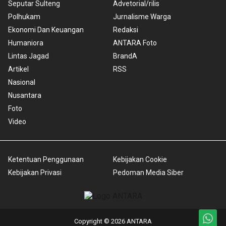
Seputar Sulteng
Advetorial/rilis
Polhukam
Jurnalisme Warga
Ekonomi Dan Keuangan
Redaksi
Humaniora
ANTARA Foto
Lintas Jagad
BrandA
Artikel
RSS
Nasional
Nusantara
Foto
Video
Ketentuan Penggunaan
Kebijakan Cookie
Kebijakan Privasi
Pedoman Media Siber
Copyright © 2026 ANTARA