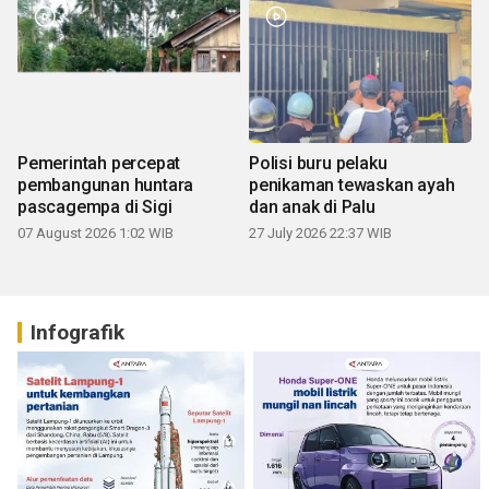
Pemerintah percepat
Polisi buru pelaku
pembangunan huntara
penikaman tewaskan ayah
pascagempa di Sigi
dan anak di Palu
07 August 2026 1:02 WIB
27 July 2026 22:37 WIB
Infografik