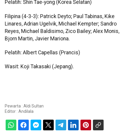
Pelatih: Shin Tae-yong (Korea Selatan)
Filipina (4-3-3): Patrick Deyto; Paul Tabinas, Kike
Linares, Adrian Ugelvik, Michael Kempter; Sandro
Reyes, Michael Baldisimo, Zico Bailey; Alex Monis,
Bjorn Martin, Javier Mariona.
Pelatih: Albert Capellas (Prancis)
Wasit: Koji Takasaki (Jepang).
Pewarta : Aldi Sultan
Editor :
Andilala