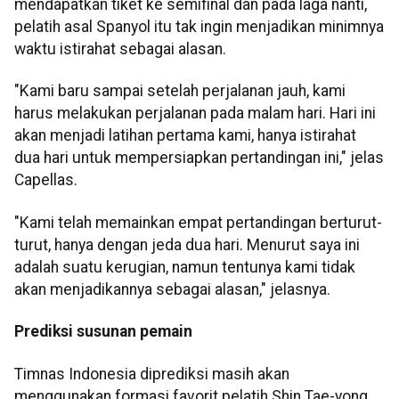
mendapatkan tiket ke semifinal dan pada laga nanti,
pelatih asal Spanyol itu tak ingin menjadikan minimnya
waktu istirahat sebagai alasan.
"Kami baru sampai setelah perjalanan jauh, kami
harus melakukan perjalanan pada malam hari. Hari ini
akan menjadi latihan pertama kami, hanya istirahat
dua hari untuk mempersiapkan pertandingan ini," jelas
Capellas.
"Kami telah memainkan empat pertandingan berturut-
turut, hanya dengan jeda dua hari. Menurut saya ini
adalah suatu kerugian, namun tentunya kami tidak
akan menjadikannya sebagai alasan," jelasnya.
Prediksi susunan pemain
Timnas Indonesia diprediksi masih akan
menggunakan formasi favorit pelatih Shin Tae-yong