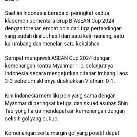
Saat ini Indonesia berada di peringkat kedua
klasemen sementara Grup B ASEAN Cup 2024
dengan torehan empat poin dari tiga pertandingan
yang sudah dilalui, hasil dari satu kali menang, satu
kali imbang dan menelan satu kekalahan.
Sempat mengawali ASEAN Cup 2024 dengan
kemenangan kontra Myanmar 1-0, selanjutnya
Indonesia secara mengejutkan ditahan imbang Laos
3-3 sebelum akhirnya ditaklukkan Vietnam 0-1.
Kini Indonesia memiliki poin yang sama dengan
Myanmar di peringkat ketiga, dan skuad asuhan Shin
Tae-yong harus mendapatkan kemenangan dengan
selisih gol yang cukup.
Kemenangan serta margin gol yang positif dapat