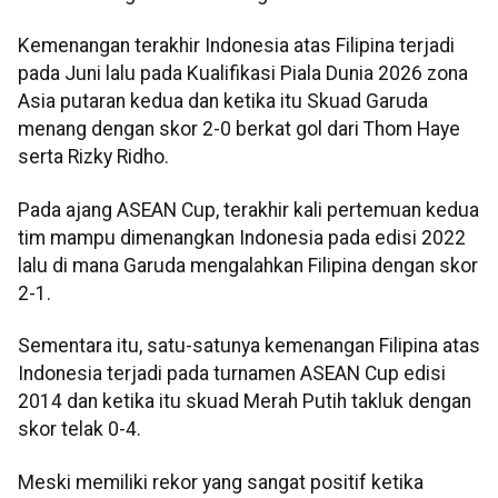
Kemenangan terakhir Indonesia atas Filipina terjadi
pada Juni lalu pada Kualifikasi Piala Dunia 2026 zona
Asia putaran kedua dan ketika itu Skuad Garuda
menang dengan skor 2-0 berkat gol dari Thom Haye
serta Rizky Ridho.
Pada ajang ASEAN Cup, terakhir kali pertemuan kedua
tim mampu dimenangkan Indonesia pada edisi 2022
lalu di mana Garuda mengalahkan Filipina dengan skor
2-1.
Sementara itu, satu-satunya kemenangan Filipina atas
Indonesia terjadi pada turnamen ASEAN Cup edisi
2014 dan ketika itu skuad Merah Putih takluk dengan
skor telak 0-4.
Meski memiliki rekor yang sangat positif ketika