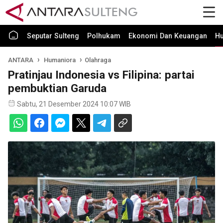
Seputar Sulteng
Polhukam
Ekonomi Dan Keuangan
H
ANTARA
Humaniora
Olahraga
Pratinjau Indonesia vs Filipina: partai
pembuktian Garuda
Sabtu, 21 Desember 2024 10:07 WIB