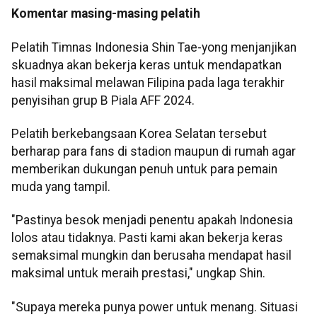
Komentar masing-masing pelatih
Pelatih Timnas Indonesia Shin Tae-yong menjanjikan
skuadnya akan bekerja keras untuk mendapatkan
hasil maksimal melawan Filipina pada laga terakhir
penyisihan grup B Piala AFF 2024.
Pelatih berkebangsaan Korea Selatan tersebut
berharap para fans di stadion maupun di rumah agar
memberikan dukungan penuh untuk para pemain
muda yang tampil.
"Pastinya besok menjadi penentu apakah Indonesia
lolos atau tidaknya. Pasti kami akan bekerja keras
semaksimal mungkin dan berusaha mendapat hasil
maksimal untuk meraih prestasi," ungkap Shin.
"Supaya mereka punya power untuk menang. Situasi