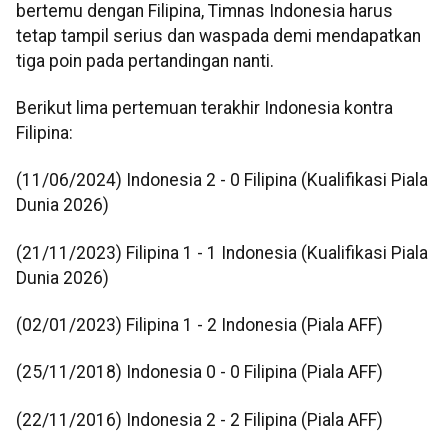
bertemu dengan Filipina, Timnas Indonesia harus
tetap tampil serius dan waspada demi mendapatkan
tiga poin pada pertandingan nanti.
Berikut lima pertemuan terakhir Indonesia kontra
Filipina:
(11/06/2024) Indonesia 2 - 0 Filipina (Kualifikasi Piala
Dunia 2026)
(21/11/2023) Filipina 1 - 1 Indonesia (Kualifikasi Piala
Dunia 2026)
(02/01/2023) Filipina 1 - 2 Indonesia (Piala AFF)
(25/11/2018) Indonesia 0 - 0 Filipina (Piala AFF)
(22/11/2016) Indonesia 2 - 2 Filipina (Piala AFF)