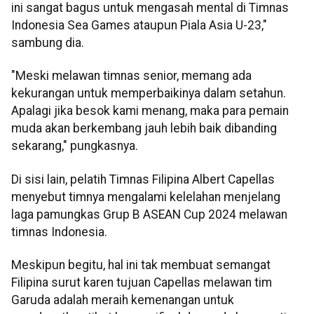
ini sangat bagus untuk mengasah mental di Timnas
Indonesia Sea Games ataupun Piala Asia U-23,"
sambung dia.
"Meski melawan timnas senior, memang ada
kekurangan untuk memperbaikinya dalam setahun.
Apalagi jika besok kami menang, maka para pemain
muda akan berkembang jauh lebih baik dibanding
sekarang," pungkasnya.
Di sisi lain, pelatih Timnas Filipina Albert Capellas
menyebut timnya mengalami kelelahan menjelang
laga pamungkas Grup B ASEAN Cup 2024 melawan
timnas Indonesia.
Meskipun begitu, hal ini tak membuat semangat
Filipina surut karen tujuan Capellas melawan tim
Garuda adalah meraih kemenangan untuk