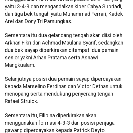
yaitu 3-4-3 dan mengandalkan kiper Cahya Supriadi,
dan tiga bek tengah yaitu Muhammad Ferrari, Kadek
Arel dan Dony Tri Pamungkas.
Sementara itu dua gelandang tengah akan diisi oleh
Arkhan Fikri dan Achmad Maulana Syarif, sedangkan
dua bek sayap diperkirakan ditempati dua pemain
senior yakni Arhan Pratama serta Asnawi
Mangkualam.
Selanjutnya posisi dua pemain sayap dipercayakan
kepada Marselino Ferdinan dan Victor Dethan untuk
menopang serta mendukung penyerang tengah
Rafael Struick.
Sementara itu, Filipina diperkirakan akan
menggunakan formasi 4-3-3 dan posisi penjaga
gawang dipercayakan kepada Patrick Deyto.