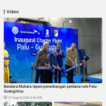
Video
Bandara Mutiara layani penerbangan perdana rute Palu-
Guangzhou
07 August 2026 4:40 WIB