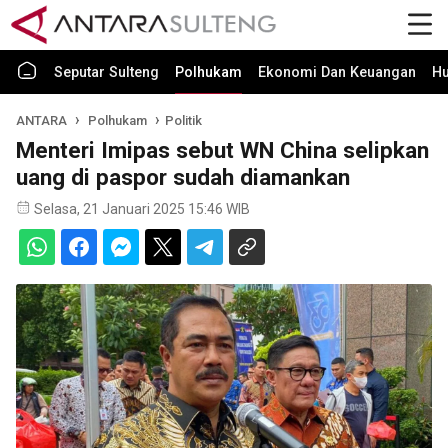
Seputar Sulteng
Polhukam
Ekonomi Dan Keuangan
H
ANTARA
Polhukam
Politik
Menteri Imipas sebut WN China selipkan
uang di paspor sudah diamankan
Selasa, 21 Januari 2025 15:46 WIB