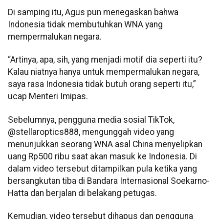
Di samping itu, Agus pun menegaskan bahwa
Indonesia tidak membutuhkan WNA yang
mempermalukan negara.
“Artinya, apa, sih, yang menjadi motif dia seperti itu?
Kalau niatnya hanya untuk mempermalukan negara,
saya rasa Indonesia tidak butuh orang seperti itu,”
ucap Menteri Imipas.
Sebelumnya, pengguna media sosial TikTok,
@stellaroptics888, mengunggah video yang
menunjukkan seorang WNA asal China menyelipkan
uang Rp500 ribu saat akan masuk ke Indonesia. Di
dalam video tersebut ditampilkan pula ketika yang
bersangkutan tiba di Bandara Internasional Soekarno-
Hatta dan berjalan di belakang petugas.
Kemudian, video tersebut dihapus dan pengguna