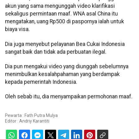
akun yang sama mengunggah video klarifikasi
sekaligus permintaan maaf. WNA asal China itu
mengatakan, uang Rp500 di paspornya ialah untuk
biaya visa.
Dia juga menyebut pelayanan Bea Cukai Indonesia
sangat baik dan tidak ada perbuatan ilegal.
Dia pun mengakui video yang diunggah sebelumnya
menimbulkan kesalahpahaman yang berdampak
kepada pemerintah Indonesia.
Oleh sebab itu, dia menyampaikan permohonan maaf.
Pewarta : Fath Putra Mulya
Editor :
Andriy Karantiti