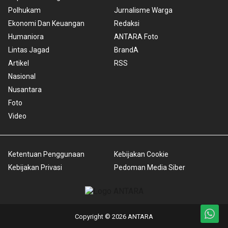
Polhukam
Jurnalisme Warga
Ekonomi Dan Keuangan
Redaksi
Humaniora
ANTARA Foto
Lintas Jagad
BrandA
Artikel
RSS
Nasional
Nusantara
Foto
Video
Ketentuan Penggunaan
Kebijakan Cookie
Kebijakan Privasi
Pedoman Media Siber
Copyright © 2026 ANTARA