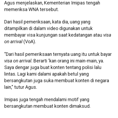
Agus menjelaskan, Kementerian Imipas tengah
memeriksa WNA tersebut.
Dari hasil pemeriksaan, kata dia, uang yang
ditampilkan di dalam video digunakan untuk
membayar visa kunjungan saat kedatangan atau
visa
on arrival
(VoA).
“Dari hasil pemeriksaan ternyata uang itu untuk bayar
visa on arrival
. Berarti ‘kan orang ini main-main, ya.
Saya dengar juga buat konten tentang polisi lalu
lintas. Lagi kami dalami apakah betul yang
bersangkutan juga suka membuat konten di negara
lain,” tutur Agus.
Imipas juga tengah mendalami motif yang
bersangkutan membuat konten dimaksud.