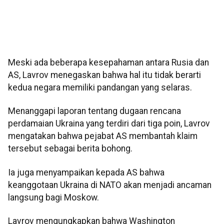
Meski ada beberapa kesepahaman antara Rusia dan
AS, Lavrov menegaskan bahwa hal itu tidak berarti
kedua negara memiliki pandangan yang selaras.
Menanggapi laporan tentang dugaan rencana
perdamaian Ukraina yang terdiri dari tiga poin, Lavrov
mengatakan bahwa pejabat AS membantah klaim
tersebut sebagai berita bohong.
Ia juga menyampaikan kepada AS bahwa
keanggotaan Ukraina di NATO akan menjadi ancaman
langsung bagi Moskow.
Lavrov mengungkapkan bahwa Washington