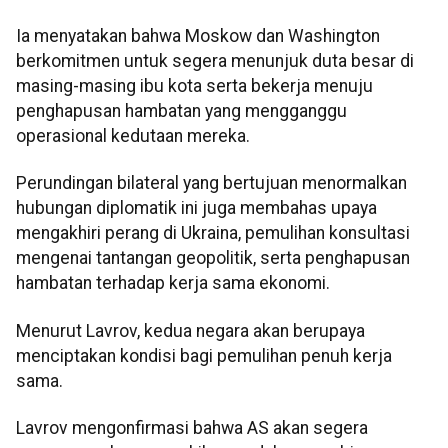
Ia menyatakan bahwa Moskow dan Washington
berkomitmen untuk segera menunjuk duta besar di
masing-masing ibu kota serta bekerja menuju
penghapusan hambatan yang mengganggu
operasional kedutaan mereka.
Perundingan bilateral yang bertujuan menormalkan
hubungan diplomatik ini juga membahas upaya
mengakhiri perang di Ukraina, pemulihan konsultasi
mengenai tantangan geopolitik, serta penghapusan
hambatan terhadap kerja sama ekonomi.
Menurut Lavrov, kedua negara akan berupaya
menciptakan kondisi bagi pemulihan penuh kerja
sama.
Lavrov mengonfirmasi bahwa AS akan segera