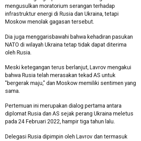
mengusulkan moratorium serangan terhadap
infrastruktur energi di Rusia dan Ukraina, tetapi
Moskow menolak gagasan tersebut.
Dia juga menggarisbawahi bahwa kehadiran pasukan
NATO di wilayah Ukraina tetap tidak dapat diterima
oleh Rusia.
Meski ketegangan terus berlanjut, Lavrov mengakui
bahwa Rusia telah merasakan tekad AS untuk
"bergerak maju," dan Moskow memiliki sentimen yang
sama.
Pertemuan ini merupakan dialog pertama antara
diplomat Rusia dan AS sejak perang Ukraina meletus
pada 24 Februari 2022, hampir tiga tahun lalu.
Delegasi Rusia dipimpin oleh Lavrov dan termasuk