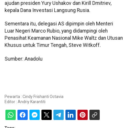
ajudan presiden Yury Ushakov dan Kirill Dmitriev,
kepala Dana Investasi Langsung Rusia.
Sementara itu, delegasi AS dipimpin oleh Menteri
Luar Negeri Marco Rubio, yang didampingi oleh
Penasihat Keamanan Nasional Mike Waltz dan Utusan
Khusus untuk Timur Tengah, Steve Witkoff.
Sumber: Anadolu
Pewarta : Cindy Frishanti Octavia
Editor :
Andriy Karantiti