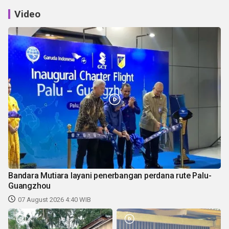
Video
Bandara Mutiara layani penerbangan perdana rute Palu-
Guangzhou
07 August 2026 4:40 WIB