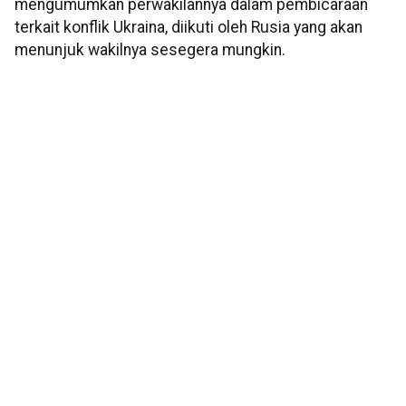
mengumumkan perwakilannya dalam pembicaraan
terkait konflik Ukraina, diikuti oleh Rusia yang akan
menunjuk wakilnya sesegera mungkin.