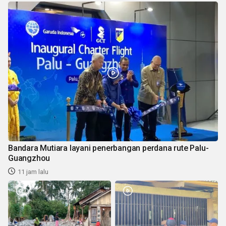
Bandara Mutiara layani penerbangan perdana rute Palu-
Guangzhou
11 jam lalu