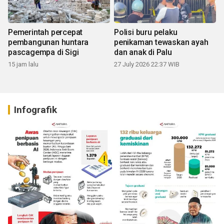
Pemerintah percepat
Polisi buru pelaku
pembangunan huntara
penikaman tewaskan ayah
pascagempa di Sigi
dan anak di Palu
15 jam lalu
27 July 2026 22:37 WIB
Infografik