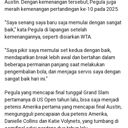
Austin. Dengan kemenangan tersebut, Pegula juga
meraih kemenangan pertandingan ke-10 pada 2025.
"Saya senang saya baru saja memulai dengan sangat
baik," kata Pegula di lapangan setelah
kemenangannya, seperti disiarkan WTA.
"Saya pikir saya memulai set kedua dengan baik,
mendapatkan
break
lebih awal dan bertahan dalam
beberapa permainan panjang saat melakukan
pengembalian bola, dan menjaga servis saya dengan
sangat baik hari ini."
Pegula yang mencapai final tunggal Grand Slam
pertamanya di US Open tahun lalu, bisa saja menjadi
petenis Amerika pertama yang mencapai final Austin,
mengungguli pencapaian dua petenis Amerika,
Danielle Collins dan Katie Volynets, yang tumbang di