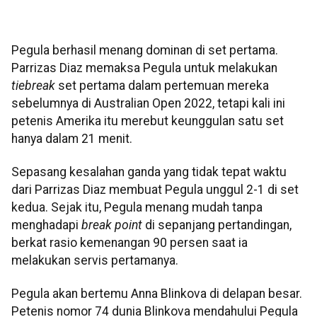
Pegula berhasil menang dominan di set pertama.
Parrizas Diaz memaksa Pegula untuk melakukan
tiebreak
set pertama dalam pertemuan mereka
sebelumnya di Australian Open 2022, tetapi kali ini
petenis Amerika itu merebut keunggulan satu set
hanya dalam 21 menit.
Sepasang kesalahan ganda yang tidak tepat waktu
dari Parrizas Diaz membuat Pegula unggul 2-1 di set
kedua. Sejak itu, Pegula menang mudah tanpa
menghadapi
break point
di sepanjang pertandingan,
berkat rasio kemenangan 90 persen saat ia
melakukan servis pertamanya.
Pegula akan bertemu Anna Blinkova di delapan besar.
Petenis nomor 74 dunia Blinkova mendahului Pegula