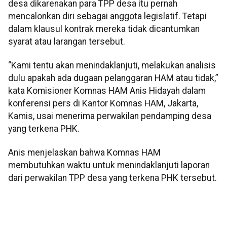
desa dikarenakan para TPP desa itu pernah
mencalonkan diri sebagai anggota legislatif. Tetapi
dalam klausul kontrak mereka tidak dicantumkan
syarat atau larangan tersebut.
“Kami tentu akan menindaklanjuti, melakukan analisis
dulu apakah ada dugaan pelanggaran HAM atau tidak,”
kata Komisioner Komnas HAM Anis Hidayah dalam
konferensi pers di Kantor Komnas HAM, Jakarta,
Kamis, usai menerima perwakilan pendamping desa
yang terkena PHK.
Anis menjelaskan bahwa Komnas HAM
membutuhkan waktu untuk menindaklanjuti laporan
dari perwakilan TPP desa yang terkena PHK tersebut.