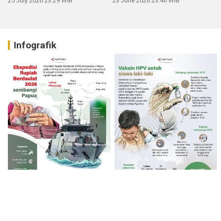
25 July 2026 23:29 WIB
23 June 2026 23:46 WIB
Infografik