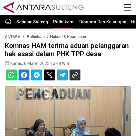
Seputar Sulteng
Polhukam
Ekonomi Dan Keuangan
H
ANTARA
Polhukam
Hukum & Keamanan
Komnas HAM terima aduan pelanggaran
hak asasi dalam PHK TPP desa
Kamis, 6 Maret 2025 13:48 WIB