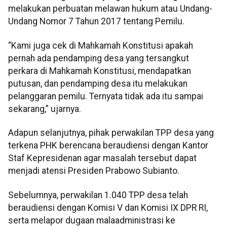
melakukan perbuatan melawan hukum atau Undang-
Undang Nomor 7 Tahun 2017 tentang Pemilu.
“Kami juga cek di Mahkamah Konstitusi apakah
pernah ada pendamping desa yang tersangkut
perkara di Mahkamah Konstitusi, mendapatkan
putusan, dan pendamping desa itu melakukan
pelanggaran pemilu. Ternyata tidak ada itu sampai
sekarang,” ujarnya.
Adapun selanjutnya, pihak perwakilan TPP desa yang
terkena PHK berencana beraudiensi dengan Kantor
Staf Kepresidenan agar masalah tersebut dapat
menjadi atensi Presiden Prabowo Subianto.
Sebelumnya, perwakilan 1.040 TPP desa telah
beraudiensi dengan Komisi V dan Komisi IX DPR RI,
serta melapor dugaan malaadministrasi ke