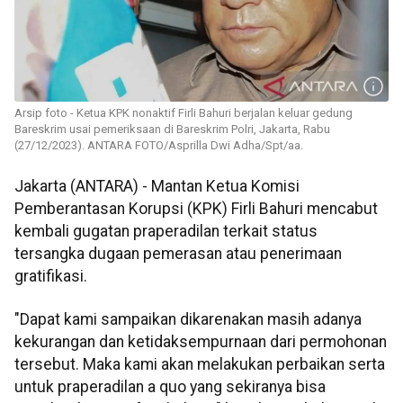
Arsip foto - Ketua KPK nonaktif Firli Bahuri berjalan keluar gedung
Bareskrim usai pemeriksaan di Bareskrim Polri, Jakarta, Rabu
(27/12/2023). ANTARA FOTO/Asprilla Dwi Adha/Spt/aa.
Jakarta (ANTARA) - Mantan Ketua Komisi
Pemberantasan Korupsi (KPK) Firli Bahuri mencabut
kembali gugatan praperadilan terkait status
tersangka dugaan pemerasan atau penerimaan
gratifikasi.
"Dapat kami sampaikan dikarenakan masih adanya
kekurangan dan ketidaksempurnaan dari permohonan
tersebut. Maka kami akan melakukan perbaikan serta
untuk praperadilan a quo yang sekiranya bisa