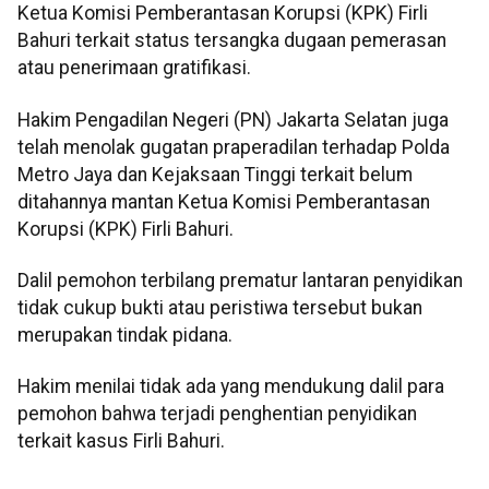
Ketua Komisi Pemberantasan Korupsi (KPK) Firli
Bahuri terkait status tersangka dugaan pemerasan
atau penerimaan gratifikasi.
Hakim Pengadilan Negeri (PN) Jakarta Selatan juga
telah menolak gugatan praperadilan terhadap Polda
Metro Jaya dan Kejaksaan Tinggi terkait belum
ditahannya mantan Ketua Komisi Pemberantasan
Korupsi (KPK) Firli Bahuri.
Dalil pemohon terbilang prematur lantaran penyidikan
tidak cukup bukti atau peristiwa tersebut bukan
merupakan tindak pidana.
Hakim menilai tidak ada yang mendukung dalil para
pemohon bahwa terjadi penghentian penyidikan
terkait kasus Firli Bahuri.