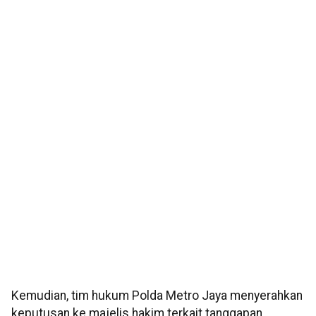
Kemudian, tim hukum Polda Metro Jaya menyerahkan
keputusan ke majelis hakim terkait tanggapan