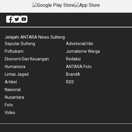
Jelajahi ANTARA News Sulteng
Seputar Sulteng
Advetorial/rilis
Polhukam
Jurnalisme Warga
Ekonomi Dan Keuangan
Redaksi
Humaniora
ANTARA Foto
Lintas Jagad
BrandA
Artikel
RSS
Nasional
Nusantara
Foto
Video