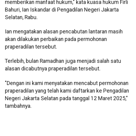
memberikan manfaat hukum," kata kuasa hukum Firli
Bahuri, Ian Iskandar di Pengadilan Negeri Jakarta
Selatan, Rabu.
Ian mengatakan alasan pencabutan lantaran masih
akan dilakukan perbaikan pada permohonan
praperadilan tersebut.
Terlebih, bulan Ramadhan juga menjadi salah satu
alasan dicabutnya praperadilan tersebut.
"Dengan ini kami menyatakan mencabut permohonan
praperadilan yang telah kami daftarkan ke Pengadilan
Negeri Jakarta Selatan pada tanggal 12 Maret 2025,"
tambahnya.