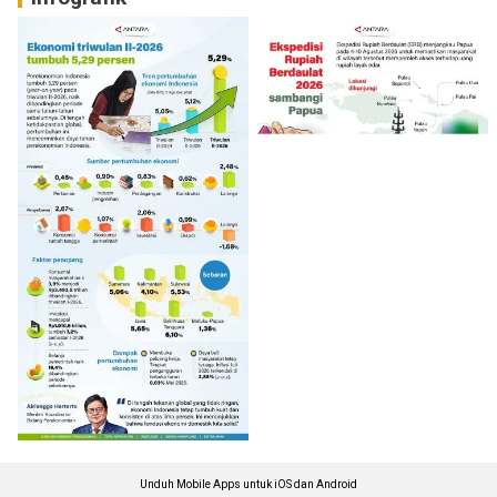
Unduh Mobile Apps untuk iOS dan Android