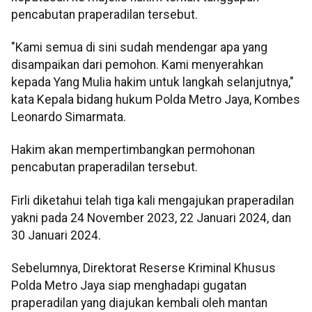
pencabutan praperadilan tersebut.
"Kami semua di sini sudah mendengar apa yang
disampaikan dari pemohon. Kami menyerahkan
kepada Yang Mulia hakim untuk langkah selanjutnya,"
kata Kepala bidang hukum Polda Metro Jaya, Kombes
Leonardo Simarmata.
Hakim akan mempertimbangkan permohonan
pencabutan praperadilan tersebut.
Firli diketahui telah tiga kali mengajukan praperadilan
yakni pada 24 November 2023, 22 Januari 2024, dan
30 Januari 2024.
Sebelumnya, Direktorat Reserse Kriminal Khusus
Polda Metro Jaya siap menghadapi gugatan
praperadilan yang diajukan kembali oleh mantan