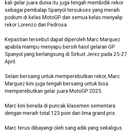
kali gelar juara dunia itu juga tengah membidik rekor
sebagai pembalap Spanyol tersukses yang meraih
podium di kelas MotoGP dan semua kelas menyalip
rekor Lorenzo dan Pedrosa.
Kepastian tersebut dapat diperoleh Marc Marquez
apabila mampu menyapu bersih hasil gelaran GP
Spanyol yang berlangsung di Sirkuit Jerez pada 25-27
April.
Selain bersaing untuk memperebutkan rekor, Marc
Marquez kini juga tengah bersaing untuk bisa
memperebutkan gelar juara MotoGP 2025.
Marc kini berada di puncak klasemen sementara
dengan meraih total 123 poin dari lima grand prix.
Marc terus dibayangi oleh sang adik yang sekaligus