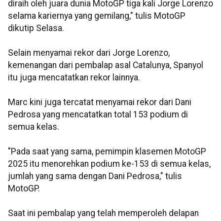
diraih oleh juara dunia MotoGP tiga kali Jorge Lorenzo
selama kariernya yang gemilang," tulis MotoGP
dikutip Selasa.
Selain menyamai rekor dari Jorge Lorenzo,
kemenangan dari pembalap asal Catalunya, Spanyol
itu juga mencatatkan rekor lainnya.
Marc kini juga tercatat menyamai rekor dari Dani
Pedrosa yang mencatatkan total 153 podium di
semua kelas.
"Pada saat yang sama, pemimpin klasemen MotoGP
2025 itu menorehkan podium ke-153 di semua kelas,
jumlah yang sama dengan Dani Pedrosa," tulis
MotoGP.
Saat ini pembalap yang telah memperoleh delapan