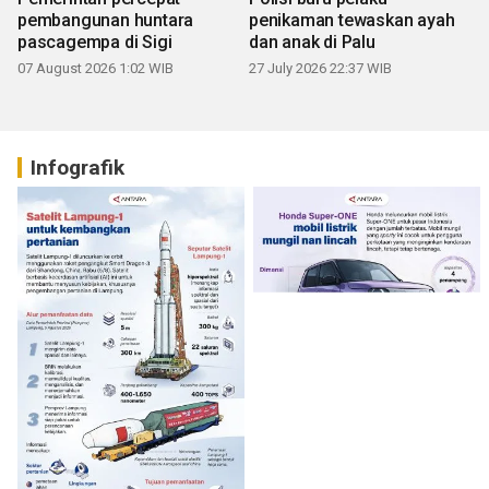
pembangunan huntara
penikaman tewaskan ayah
pascagempa di Sigi
dan anak di Palu
07 August 2026 1:02 WIB
27 July 2026 22:37 WIB
Infografik