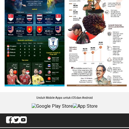
Unduh Mobile Apps untuk iOS dan Android