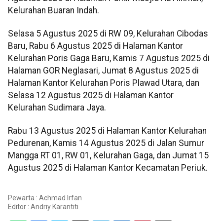
Kelurahan Buaran Indah.
Selasa 5 Agustus 2025 di RW 09, Kelurahan Cibodas
Baru, Rabu 6 Agustus 2025 di Halaman Kantor
Kelurahan Poris Gaga Baru, Kamis 7 Agustus 2025 di
Halaman GOR Neglasari, Jumat 8 Agustus 2025 di
Halaman Kantor Kelurahan Poris Plawad Utara, dan
Selasa 12 Agustus 2025 di Halaman Kantor
Kelurahan Sudimara Jaya.
Rabu 13 Agustus 2025 di Halaman Kantor Kelurahan
Pedurenan, Kamis 14 Agustus 2025 di Jalan Sumur
Mangga RT 01, RW 01, Kelurahan Gaga, dan Jumat 15
Agustus 2025 di Halaman Kantor Kecamatan Periuk.
Pewarta : Achmad Irfan
Editor :
Andriy Karantiti