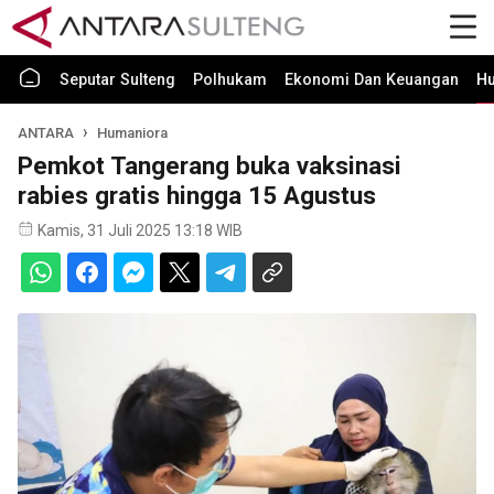
Seputar Sulteng
Polhukam
Ekonomi Dan Keuangan
H
ANTARA
Humaniora
Pemkot Tangerang buka vaksinasi
rabies gratis hingga 15 Agustus
Kamis, 31 Juli 2025 13:18 WIB