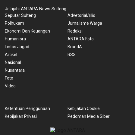
Jelajahi ANTARA News Sulteng
Seputar Sulteng
Advetorial/rilis
Polhukam
Jurnalisme Warga
Ekonomi Dan Keuangan
Redaksi
Humaniora
ANTARA Foto
Lintas Jagad
BrandA
Artikel
RSS
Nasional
Nusantara
Foto
Video
Ketentuan Penggunaan
Kebijakan Cookie
Kebijakan Privasi
Pedoman Media Siber