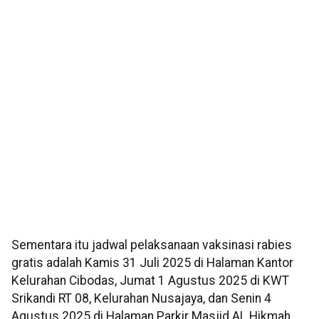
Sementara itu jadwal pelaksanaan vaksinasi rabies
gratis adalah Kamis 31 Juli 2025 di Halaman Kantor
Kelurahan Cibodas, Jumat 1 Agustus 2025 di KWT
Srikandi RT 08, Kelurahan Nusajaya, dan Senin 4
Agustus 2025 di Halaman Parkir Masjid AL Hikmah,