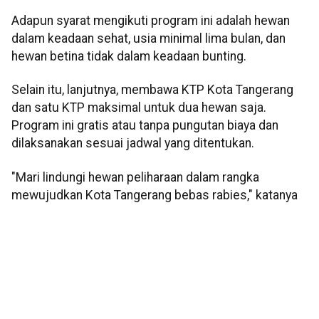
Adapun syarat mengikuti program ini adalah hewan
dalam keadaan sehat, usia minimal lima bulan, dan
hewan betina tidak dalam keadaan bunting.
Selain itu, lanjutnya, membawa KTP Kota Tangerang
dan satu KTP maksimal untuk dua hewan saja.
Program ini gratis atau tanpa pungutan biaya dan
dilaksanakan sesuai jadwal yang ditentukan.
"Mari lindungi hewan peliharaan dalam rangka
mewujudkan Kota Tangerang bebas rabies," katanya