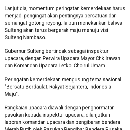
Lanjut dia, momentum peringatan kemerdekaan harus
menjadi pengingat akan pentingnya persatuan dan
semangat gotong royong. Ia pun menekankan bahwa
Sulteng akan terus bergerak maju menuju visi
Sulteng Nambaso.
Gubernur Sulteng bertindak sebagai inspektur
upacara, dengan Perwira Upacara Mayor Chk Irawan
dan Komandan Upacara Letkol Choirul Umam.
Peringatan kemerdekaan mengusung tema nasional
"Bersatu Berdaulat, Rakyat Sejahtera, Indonesia
Maju".
Rangkaian upacara diawali dengan penghormatan
pasukan kepada inspektur upacara, dilanjutkan
laporan komandan upacara dan pengibaran bendera
Merah Putih oleh Pasukan Pengibar Bendera Pusaka