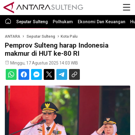
Seputar Sulteng
Polhukam
Ekonomi Dan Keuangan
H
ANTARA
Seputar Sulteng
Kota Palu
Pemprov Sulteng harap Indonesia
makmur di HUT ke-80 RI
Minggu, 17 Agustus 2025 14:03 WIB