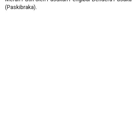
(Paskibraka).