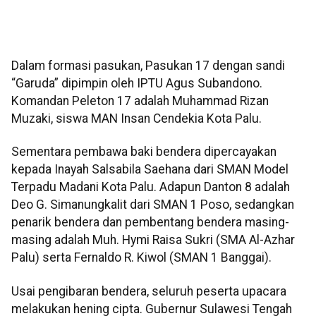
Dalam formasi pasukan, Pasukan 17 dengan sandi
“Garuda” dipimpin oleh IPTU Agus Subandono.
Komandan Peleton 17 adalah Muhammad Rizan
Muzaki, siswa MAN Insan Cendekia Kota Palu.
Sementara pembawa baki bendera dipercayakan
kepada Inayah Salsabila Saehana dari SMAN Model
Terpadu Madani Kota Palu. Adapun Danton 8 adalah
Deo G. Simanungkalit dari SMAN 1 Poso, sedangkan
penarik bendera dan pembentang bendera masing-
masing adalah Muh. Hymi Raisa Sukri (SMA Al-Azhar
Palu) serta Fernaldo R. Kiwol (SMAN 1 Banggai).
Usai pengibaran bendera, seluruh peserta upacara
melakukan hening cipta. Gubernur Sulawesi Tengah