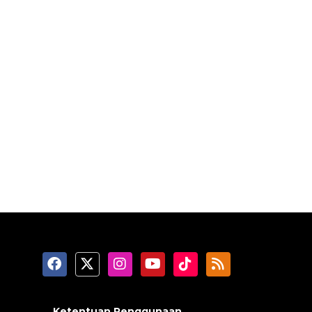
Ketentuan Penggunaan