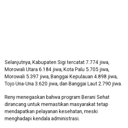
Selanjutnya, Kabupaten Sigi tercatat 7.774 jiwa,
Morowali Utara 6.184 jiwa, Kota Palu 5.705 jiwa,
Morowali 5.397 jiwa, Banggai Kepulauan 4.898 jiwa,
Tojo Una-Una 3.620 jiwa, dan Banggai Laut 2.790 jiwa.
Reny menegaskan bahwa program Berani Sehat
dirancang untuk memastikan masyarakat tetap
mendapatkan pelayanan kesehatan, meski
menghadapi kendala administrasi.