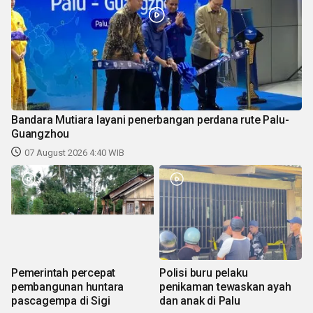
Bandara Mutiara layani penerbangan perdana rute Palu-
Guangzhou
07 August 2026 4:40 WIB
Pemerintah percepat
Polisi buru pelaku
pembangunan huntara
penikaman tewaskan ayah
pascagempa di Sigi
dan anak di Palu