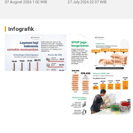
07 August 2026 1:02 WIB
27 July 2026 22:37 WIB
Infografik