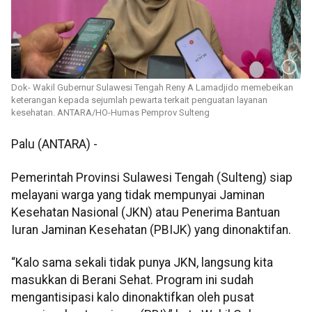
Dok- Wakil Gubernur Sulawesi Tengah Reny A Lamadjido memebeikan
keterangan kepada sejumlah pewarta terkait penguatan layanan
kesehatan. ANTARA/HO-Humas Pemprov Sulteng
Palu (ANTARA) -
Pemerintah Provinsi Sulawesi Tengah (Sulteng) siap
melayani warga yang tidak mempunyai Jaminan
Kesehatan Nasional (JKN) atau Penerima Bantuan
Iuran Jaminan Kesehatan (PBIJK) yang dinonaktifan.
“Kalo sama sekali tidak punya JKN, langsung kita
masukkan di Berani Sehat. Program ini sudah
mengantisipasi kalo dinonaktifkan oleh pusat