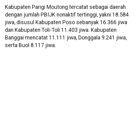
Kabupaten Parigi Moutong tercatat sebagai daerah
dengan jumlah PBIJK nonaktif tertinggi, yakni 18.584
jiwa, disusul Kabupaten Poso sebanyak 16.366 jiwa
dan Kabupaten Toli-Toli 11.403 jiwa. Kabupaten
Banggai mencatat 11.111 jiwa, Donggala 9.241 jiwa,
serta Buol 8.117 jiwa.