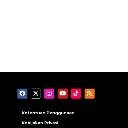
Ketentuan Penggunaan