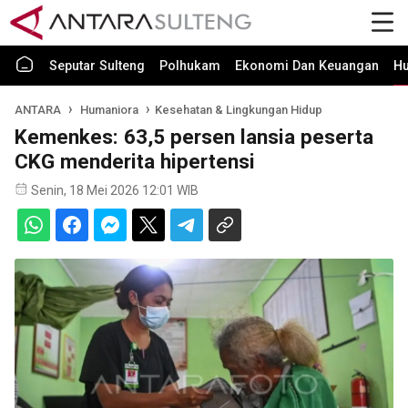
Seputar Sulteng
Polhukam
Ekonomi Dan Keuangan
H
ANTARA
Humaniora
Kesehatan & Lingkungan Hidup
Kemenkes: 63,5 persen lansia peserta
CKG menderita hipertensi
Senin, 18 Mei 2026 12:01 WIB