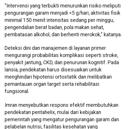
"Intervensi yang terbukti menurunkan risiko meliputi
pengurangan garam menjadi <5 g/hari, aktivitas fisik
minimal 150 menit intensitas sedang per minggu,
pengendalian berat badan, pola makan sehat,
pembatasan alkohol, dan berhenti merokok," katanya.
Deteksi dini dan manajemen di layanan primer
mengurangi probabilitas komplikasi seperti stroke,
penyakit jantung, CKD, dan penurunan kognitif. Pada
lansia, pendekatan harus disesuaikan untuk
menghindari hipotensi ortostatik dan melibatkan
pemantauan organ target serta rehabilitasi
fungsional.
Imran menyebutkan respons efektif membutuhkan
pendekatan pentahelix, mulai dari kebijakan
pemerintah yang mengatur pengurangan garam dan
pelabelan nutrisi, fasilitas kesehatan yang