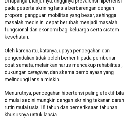
Di lapangan, lanjutnya, tingginya prevalensi hipertensi
pada peserta skrining lansia berbarengan dengan
proporsi gangguan mobilitas yang besar, sehingga
masalah medis ini cepat berubah menjadi masalah
fungsional dan ekonomi bagi keluarga serta sistem
kesehatan.
Oleh karena itu, katanya, upaya pencegahan dan
pengendalian tidak boleh berhenti pada pemberian
obat semata, melainkan harus mencakup rehabilitasi,
dukungan
caregiver
, dan skema pembiayaan yang
melindungi lansia miskin.
Menurutnya, pencegahan hipertensi paling efektif bila
dimulai sedini mungkin dengan skrining tekanan darah
rutin mulai usia 18 tahun dan pemeriksaan tahunan
khususnya untuk lansia.