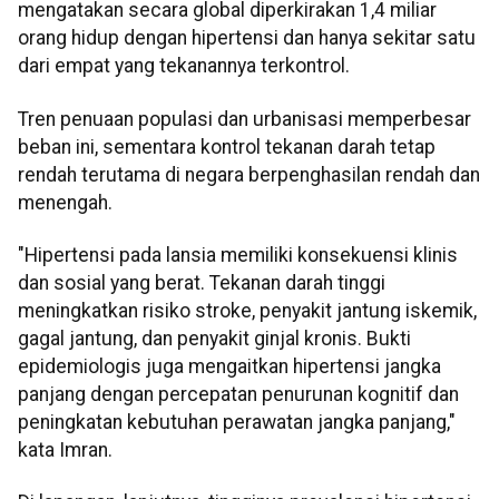
mengatakan secara global diperkirakan 1,4 miliar
orang hidup dengan hipertensi dan hanya sekitar satu
dari empat yang tekanannya terkontrol.
Tren penuaan populasi dan urbanisasi memperbesar
beban ini, sementara kontrol tekanan darah tetap
rendah terutama di negara berpenghasilan rendah dan
menengah.
"Hipertensi pada lansia memiliki konsekuensi klinis
dan sosial yang berat. Tekanan darah tinggi
meningkatkan risiko stroke, penyakit jantung iskemik,
gagal jantung, dan penyakit ginjal kronis. Bukti
epidemiologis juga mengaitkan hipertensi jangka
panjang dengan percepatan penurunan kognitif dan
peningkatan kebutuhan perawatan jangka panjang,"
kata Imran.