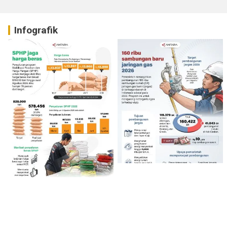
Infografik