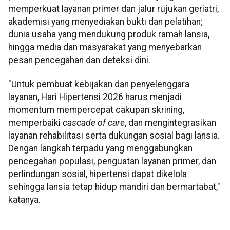
memperkuat layanan primer dan jalur rujukan geriatri,
akademisi yang menyediakan bukti dan pelatihan;
dunia usaha yang mendukung produk ramah lansia,
hingga media dan masyarakat yang menyebarkan
pesan pencegahan dan deteksi dini.
"Untuk pembuat kebijakan dan penyelenggara
layanan, Hari Hipertensi 2026 harus menjadi
momentum mempercepat cakupan skrining,
memperbaiki
cascade of care
, dan mengintegrasikan
layanan rehabilitasi serta dukungan sosial bagi lansia.
Dengan langkah terpadu yang menggabungkan
pencegahan populasi, penguatan layanan primer, dan
perlindungan sosial, hipertensi dapat dikelola
sehingga lansia tetap hidup mandiri dan bermartabat,"
katanya.