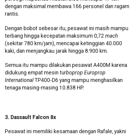
dengan maksimal membawa 166 personel dan ragam
rantis.
Dengan bobot sebesar itu, pesawat ini masih mampu
terbang hingga kecepatan maksimum 0,72
mach
(sekitar 780 km/jam), mencapai ketinggian 40.000
kaki, dan menjangkau jarak hingga 8.900 km.
Semua itu mampu dilakukan pesawat A400M karena
didukung empat mesin
turboprop Europrop
International
TP400-D6 yang mampu menghasilkan
tenaga masing-masing 10.838 HP.
3. Dassault Falcon 8x
Pesawat ini memiliki kesamaan dengan Rafale, yakni