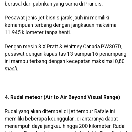
berasal dari pabrikan yang sama di Prancis.
Pesawat jenis jet bisnis jarak jauh ini memiliki
kemampuan terbang dengan jangkauan maksimal
11.945 kilometer tanpa henti.
Dengan mesin 3 X Pratt & Whitney Canada PW307D,
pesawat dengan kapasitas 13 sampai 16 penumpang
ini mampu terbang dengan kecepatan maksimal 0,80
mach
.
4. Rudal meteor (Air to Air Beyond Visual Range)
Rudal yang akan ditempel di jet tempur Rafale ini
memiliki beberapa keunggulan, di antaranya dapat
menempuh daya jangkau hingga 200 kilometer. Rudal