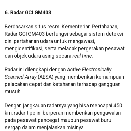
6. Radar GCI GM403
Berdasarkan situs resmi Kementerian Pertahanan,
Radar GCI GM403 berfungsi sebagai sistem deteksi
dini pertahanan udara untuk mengawasi,
mengidentifikasi, serta melacak pergerakan pesawat
dan objek udara asing secara
real time
.
Radar ini dilengkapi dengan
Active Electronically
Scanned Array
(AESA) yang memberikan kemampuan
pelacakan cepat dan ketahanan terhadap gangguan
musuh.
Dengan jangkauan radarnya yang bisa mencapai 450
km, radar tipe ini berperan memberikan pengawalan
pada pesawat pencegat maupun pesawat buru
sergap dalam menjalankan misinya.