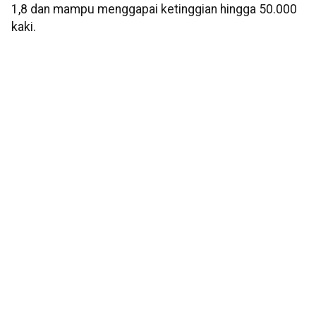
1,8 dan mampu menggapai ketinggian hingga 50.000
kaki.