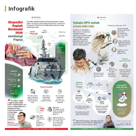
Infografik