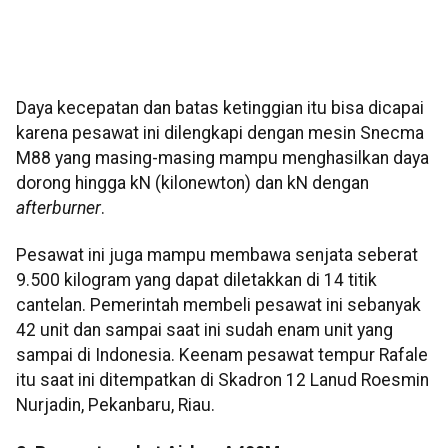
Daya kecepatan dan batas ketinggian itu bisa dicapai
karena pesawat ini dilengkapi dengan mesin Snecma
M88 yang masing-masing mampu menghasilkan daya
dorong hingga kN (kilonewton) dan kN dengan
afterburner
.
Pesawat ini juga mampu membawa senjata seberat
9.500 kilogram yang dapat diletakkan di 14 titik
cantelan. Pemerintah membeli pesawat ini sebanyak
42 unit dan sampai saat ini sudah enam unit yang
sampai di Indonesia. Keenam pesawat tempur Rafale
itu saat ini ditempatkan di Skadron 12 Lanud Roesmin
Nurjadin, Pekanbaru, Riau.