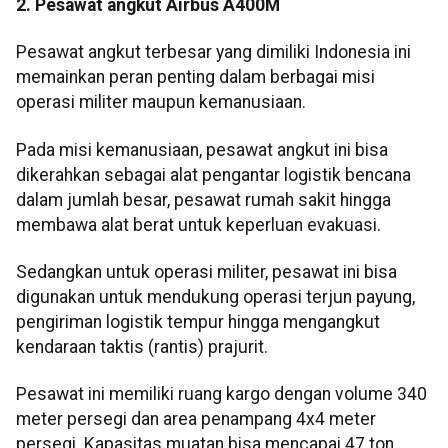
2. Pesawat angkut Airbus A400M
Pesawat angkut terbesar yang dimiliki Indonesia ini
memainkan peran penting dalam berbagai misi
operasi militer maupun kemanusiaan.
Pada misi kemanusiaan, pesawat angkut ini bisa
dikerahkan sebagai alat pengantar logistik bencana
dalam jumlah besar, pesawat rumah sakit hingga
membawa alat berat untuk keperluan evakuasi.
Sedangkan untuk operasi militer, pesawat ini bisa
digunakan untuk mendukung operasi terjun payung,
pengiriman logistik tempur hingga mengangkut
kendaraan taktis (rantis) prajurit.
Pesawat ini memiliki ruang kargo dengan volume 340
meter persegi dan area penampang 4x4 meter
persegi. Kapasitas muatan bisa mencapai 47 ton