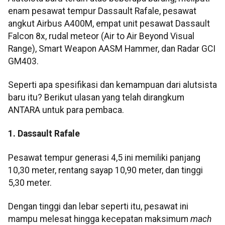
enam pesawat tempur Dassault Rafale, pesawat
angkut Airbus A400M, empat unit pesawat Dassault
Falcon 8x, rudal meteor (Air to Air Beyond Visual
Range), Smart Weapon AASM Hammer, dan Radar GCI
GM403.
Seperti apa spesifikasi dan kemampuan dari alutsista
baru itu? Berikut ulasan yang telah dirangkum
ANTARA untuk para pembaca.
1. Dassault Rafale
Pesawat tempur generasi 4,5 ini memiliki panjang
10,30 meter, rentang sayap 10,90 meter, dan tinggi
5,30 meter.
Dengan tinggi dan lebar seperti itu, pesawat ini
mampu melesat hingga kecepatan maksimum
mach