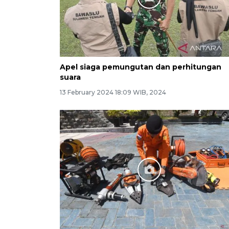
Apel siaga pemungutan dan perhitungan
suara
13 February 2024 18:09 WIB, 2024