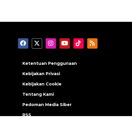
Ketentuan Penggunaan
Kebijakan Privasi
Kebijakan Cookie
Tentang Kami
Pedoman Media Siber
RSS