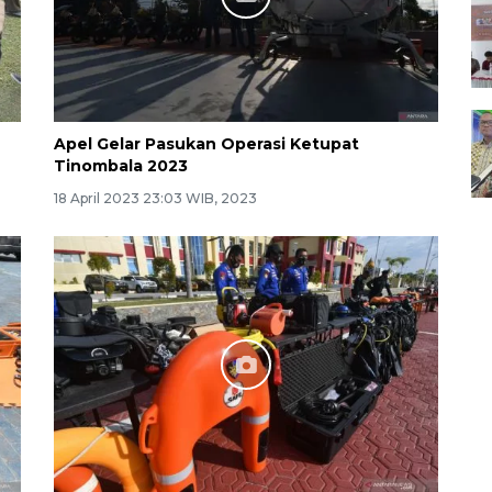
Apel Gelar Pasukan Operasi Ketupat
Tinombala 2023
18 April 2023 23:03 WIB, 2023