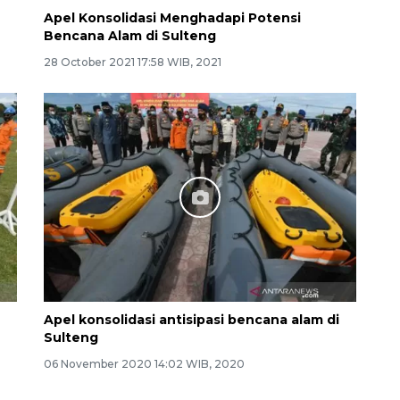
Apel Konsolidasi Menghadapi Potensi
Bencana Alam di Sulteng
28 October 2021 17:58 WIB, 2021
Apel konsolidasi antisipasi bencana alam di
Sulteng
06 November 2020 14:02 WIB, 2020