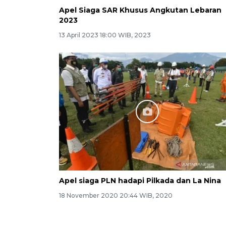
Apel Siaga SAR Khusus Angkutan Lebaran
2023
13 April 2023 18:00 WIB, 2023
Apel siaga PLN hadapi Pilkada dan La Nina
18 November 2020 20:44 WIB, 2020