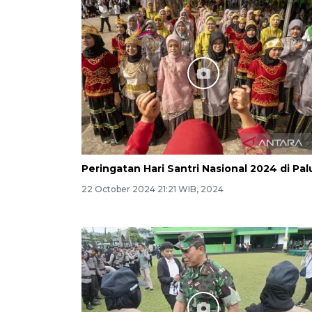
Peringatan Hari Santri Nasional 2024 di Pal
22 October 2024 21:21 WIB, 2024