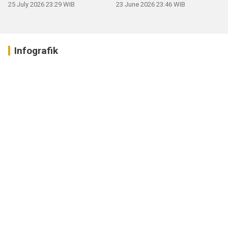
25 July 2026 23:29 WIB
23 June 2026 23:46 WIB
Infografik