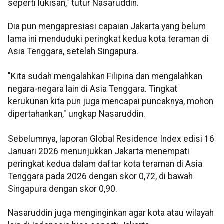
seperti lukisan," tutur Nasaruddin.
Dia pun mengapresiasi capaian Jakarta yang belum
lama ini menduduki peringkat kedua kota teraman di
Asia Tenggara, setelah Singapura.
"Kita sudah mengalahkan Filipina dan mengalahkan
negara-negara lain di Asia Tenggara. Tingkat
kerukunan kita pun juga mencapai puncaknya, mohon
dipertahankan," ungkap Nasaruddin.
Sebelumnya, laporan Global Residence Index edisi 16
Januari 2026 menunjukkan Jakarta menempati
peringkat kedua dalam daftar kota teraman di Asia
Tenggara pada 2026 dengan skor 0,72, di bawah
Singapura dengan skor 0,90.
Nasaruddin juga menginginkan agar kota atau wilayah