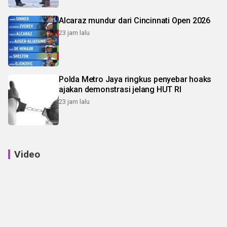
Alcaraz mundur dari Cincinnati Open 2026
23 jam lalu
Polda Metro Jaya ringkus penyebar hoaks
ajakan demonstrasi jelang HUT RI
23 jam lalu
Video