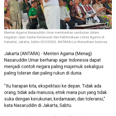
Menteri Agama Nasaruddin Umar memberikan sambutan dalam
kegiatan Jalan Santai Kerukunan dan Kebhinekaan Lintas Agama di
Katedral, Jakarta, Sabtu (9/5/2026). ANTARA/Lia Wanadriani Santosa.
Jakarta (ANTARA) - Menteri Agama (Menag)
Nasaruddin Umar berharap agar Indonesia dapat
menjadi contoh negara paling majemuk sekaligus
paling toleran dan paling rukun di dunia.
"Itu harapan kita, ekspektasi ke depan. Tidak ada
orang, tidak ada manusia, etnik mana pun yang tidak
suka dengan kerukunan, kedamaian, dan toleransi,"
kata Nasaruddin di Jakarta, Sabtu.