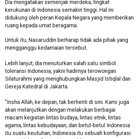
Dia mengatakan semenjak merdeka, tingkat
kerukunan di Indonesia semakin tinggi. Hal ini
didukung oleh peran Kepala Negara yang memberikan
ruang kepada umat beragama.
Untuk itu, Nasaruddin berharap tidak ada pihak yang
mengganggu kedamaian tersebut.
Lebih lanjut, dia menuturkan salah satu simbol
toleransi Indonesia, yakni hadirnya terowongan
Silaturahmi yang menghubungkan Masjid Istiqlal dan
Gereja Katedral di Jakarta.
"Insha Allah, ke depan, tak berhenti di sini. Kami juga
akan melanjutkan dengan melakukan berbagai
macam kegiatan lintas budaya, lintas etnik, lintas
agama, lintas kebudayaan, dan betul-betul Indonesia
itu suatu keutuhan, Indonesia itu sebuah konfigurasi