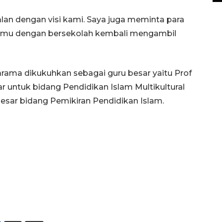
lan dengan visi kami. Saya juga meminta para
 ilmu dengan bersekolah kembali mengambil
rama dikukuhkan sebagai guru besar yaitu Prof
r untuk bidang Pendidikan Islam Multikultural
esar bidang Pemikiran Pendidikan Islam.