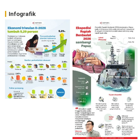
Infografik