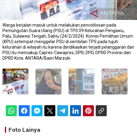
Warga berjalan masuk untuk melakukan pencoblosan pada
Pemungutan Suara Ulang (PSU) di TPS 09 Kelurahan Pengawu,
Palu, Sulawesi Tengah, Sabtu (24/2/2024). Komisi Pemilihan Umum
(KPU) setempat menggelar PSU di sembilan TPS pada tujuh
kelurahan di wilayah itu karena diindikasikan terjadi pelanggaran dan
PSU itu mencakup Capres-Cawapres, DPR, DPD, DPRD Provinsi dan
DPRD Kota. ANTARA/Basri Marzuki
Foto Lainya