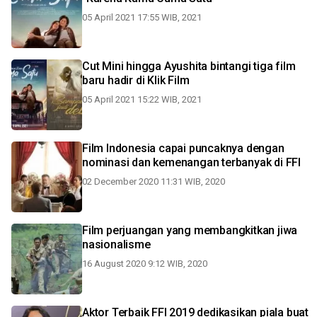
05 April 2021 17:55 WIB, 2021
Cut Mini hingga Ayushita bintangi tiga film
baru hadir di Klik Film
05 April 2021 15:22 WIB, 2021
Film Indonesia capai puncaknya dengan
nominasi dan kemenangan terbanyak di FFI
02 December 2020 11:31 WIB, 2020
Film perjuangan yang membangkitkan jiwa
nasionalisme
16 August 2020 9:12 WIB, 2020
Aktor Terbaik FFI 2019 dedikasikan piala buat