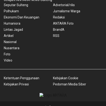
Seputar Sulteng
Advetorial/rilis
Polhukam
Jurnalisme Warga
Ekonomi Dan Keuangan
Redaksi
Humaniora
ANTARA Foto
Lintas Jagad
BrandA
Artikel
RSS
Nasional
Nusantara
Foto
Video
Ketentuan Penggunaan
Kebijakan Cookie
Kebijakan Privasi
Pedoman Media Siber