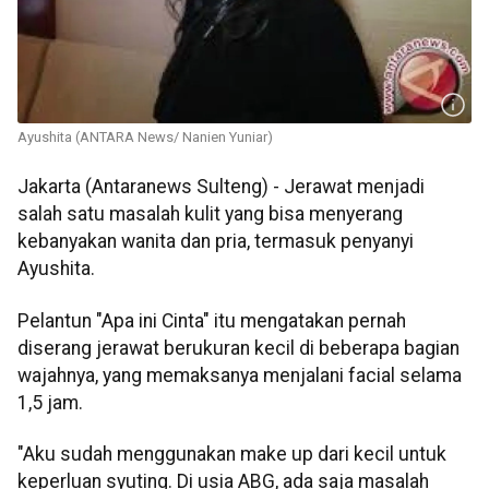
Ayushita (ANTARA News/ Nanien Yuniar)
Jakarta (Antaranews Sulteng) - Jerawat menjadi
salah satu masalah kulit yang bisa menyerang
kebanyakan wanita dan pria, termasuk penyanyi
Ayushita.
Pelantun "Apa ini Cinta" itu mengatakan pernah
diserang jerawat berukuran kecil di beberapa bagian
wajahnya, yang memaksanya menjalani facial selama
1,5 jam.
"Aku sudah menggunakan make up dari kecil untuk
keperluan syuting. Di usia ABG, ada saja masalah