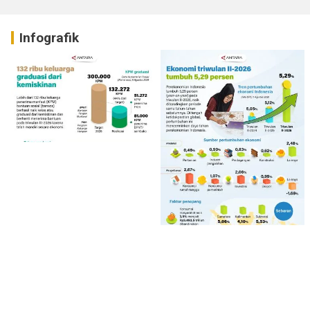
Infografik