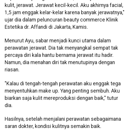
kulit, jerawat. Jerawat kecil-kecil. Aku akhirnya facial,
1,5 jam enggak kelar-kelar karena banyak jerawatnya,"
ujar dia dalam peluncuran beauty commerce Klinik
Estetika dr. Affandi di Jakarta, Kamis.
Menurut Ayu, sabar menjadi kunci utama dalam
perawatan jerawat. Dia tak menyangkal sempat tak
percaya diri kala hantu bernama jerawat itu hadir.
Namun, dia menahan diri tak menutupinya dengan
riasan.
"Kalau di tengah-tengah perawatan aku enggak tega
menyentuhkan make up. Yang penting sembuh. Aku
biarkan saja kulit mereproduksi dengan baik," tutur
dia.
Hasilnya, setelah menjalani perawatan sebagaimana
saran dokter, kondisi kulitnya semakin baik.