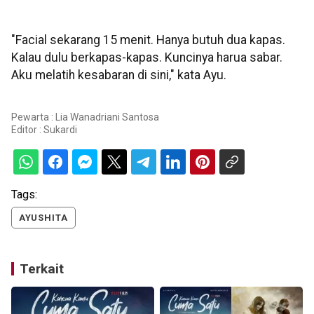
"Facial sekarang 15 menit. Hanya butuh dua kapas.
Kalau dulu berkapas-kapas. Kuncinya harua sabar.
Aku melatih kesabaran di sini," kata Ayu.
Pewarta : Lia Wanadriani Santosa
Editor :
Sukardi
Tags:
AYUSHITA
Terkait