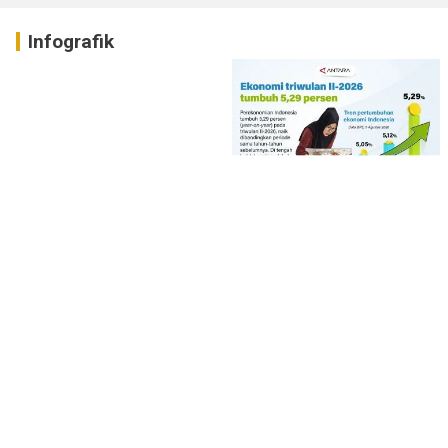
Infografik