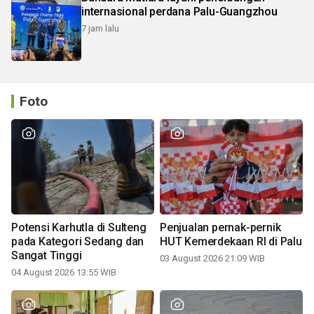
internasional perdana Palu-Guangzhou
7 jam lalu
Foto
Potensi Karhutla di Sulteng
Penjualan pernak-pernik
pada Kategori Sedang dan
HUT Kemerdekaan RI di Palu
Sangat Tinggi
03 August 2026 21:09 WIB
04 August 2026 13:55 WIB