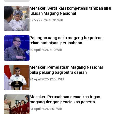
Menaker: Sertifikasi kompetensi tambah nilai
lulusan Magang Nasional
07 May 2026 10:01 WIB
Patungan uang saku magang berpotensi
tekan partisipasi perusahaan
30 April 2026 7:10 WIB
Menaker: Pemerataan Magang Nasional
buka peluang bagi putra daerah
24 April 2026 12:50 WIB
Menaker: Perusahaan sesuaikan tugas
magang dengan pendidikan peserta
23 April 2026 9:51 WIB