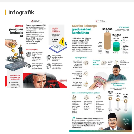
Infografik