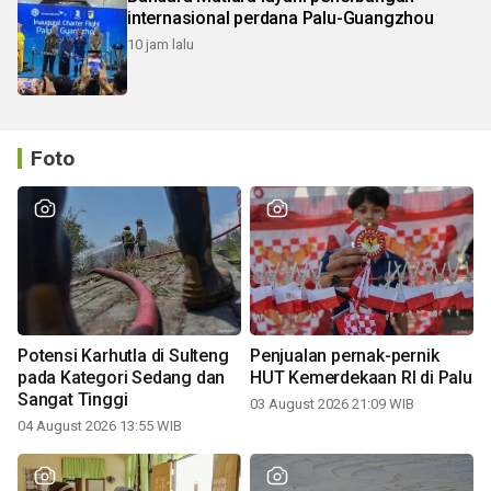
internasional perdana Palu-Guangzhou
10 jam lalu
Foto
Potensi Karhutla di Sulteng
Penjualan pernak-pernik
pada Kategori Sedang dan
HUT Kemerdekaan RI di Palu
Sangat Tinggi
03 August 2026 21:09 WIB
04 August 2026 13:55 WIB