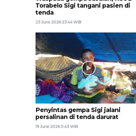
Torabelo Sigi tangani pasien di
tenda
23 June 2026 23:44 WIB
Penyintas gempa Sigi jalani
persalinan di tenda darurat
19 June 2026 0:43 WIB