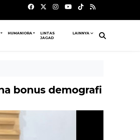
HUMANIORA
LINTAS
LAINNYA
JAGAD
ona bonus demografi